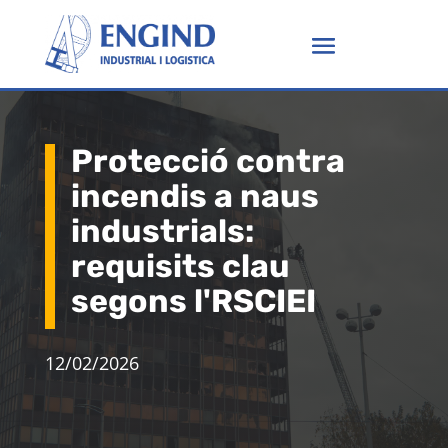
Protecció contra
incendis a naus
industrials:
requisits clau
segons l'RSCIEI
12/02/2026