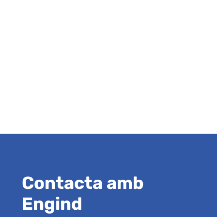
Contacta amb
Engind