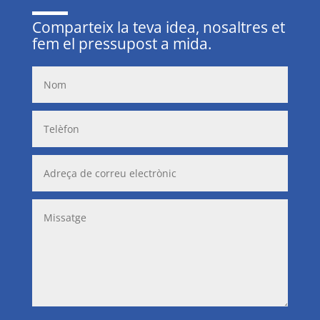
Comparteix la teva idea, nosaltres et
fem el pressupost a mida.