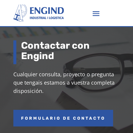
Contactar con
Engind
Cualquier consulta, proyecto o pregunta
que tengais estamos a vuestra completa
disposición.
FORMULARIO DE CONTACTO