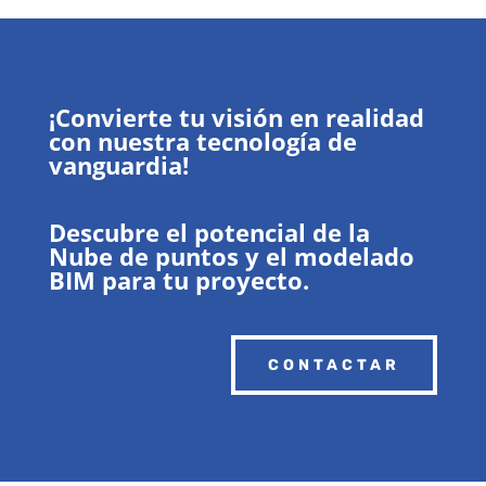
¡Convierte tu visión en realidad
con nuestra tecnología de
vanguardia!
Descubre el potencial de la
Nube de puntos y el modelado
BIM para tu proyecto.
CONTACTAR