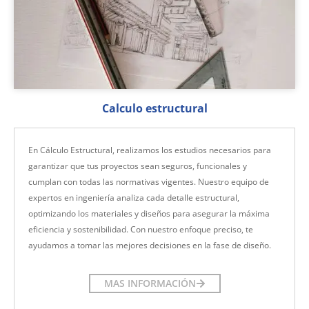
Calculo estructural
En Cálculo Estructural, realizamos los estudios necesarios para
garantizar que tus proyectos sean seguros, funcionales y
cumplan con todas las normativas vigentes. Nuestro equipo de
expertos en ingeniería analiza cada detalle estructural,
optimizando los materiales y diseños para asegurar la máxima
eficiencia y sostenibilidad. Con nuestro enfoque preciso, te
ayudamos a tomar las mejores decisiones en la fase de diseño.
MAS INFORMACIÓN