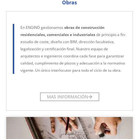
Obras
En ENGIND gestionamos
obras de construcción
residenciales, comerciales e industriales
de principio a fin:
estudio de coste, diseño con BIM, dirección facultativa,
legalización y certificación final. Nuestro equipo de
arquitectos e ingenieros coordina cada fase para garantizar
calidad, cumplimiento de plazos y adecuación a la normativa
vigente. Un único interlocutor para todo el ciclo de tu obra.
MAS INFORMACIÓN