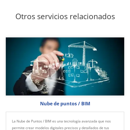
Otros servicios relacionados
Nube de puntos / BIM
La Nube de Puntos / BIM es una tecnología avanzada que nos
permite crear modelos digitales precisos y detallados de tus