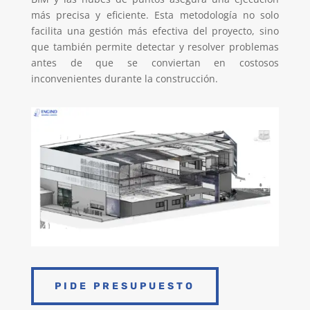
más precisa y eficiente. Esta metodología no solo
facilita una gestión más efectiva del proyecto, sino
que también permite detectar y resolver problemas
antes de que se conviertan en costosos
inconvenientes durante la construcción.
PIDE PRESUPUESTO