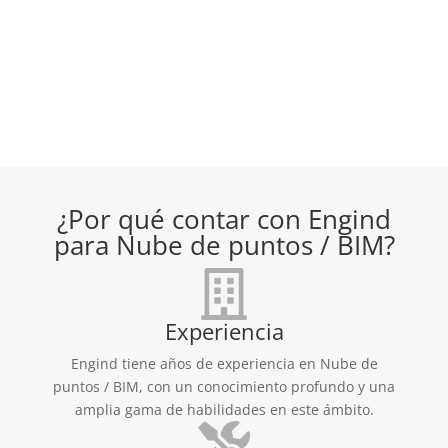
¿Por qué contar con Engind
para Nube de puntos / BIM?
Experiencia
Engind tiene años de experiencia en Nube de
puntos / BIM, con un conocimiento profundo y una
amplia gama de habilidades en este ámbito.