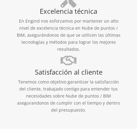
Excelencia técnica
En Engind nos esforzamos por mantener un alto
nivel de excelencia técnica en Nube de puntos /
BIM, asegurándonos de que se utilicen las últimas
tecnologías y métodos para lograr los mejores
resultados.
Satisfacción al cliente
Tenemos como objetivo garantizar la satisfacción
del cliente, trabajado contigo para entender tus
necesidades sobre Nube de puntos / BIM
asegurandonos de cumplir con el tiempo y dentro
del presupuesto.