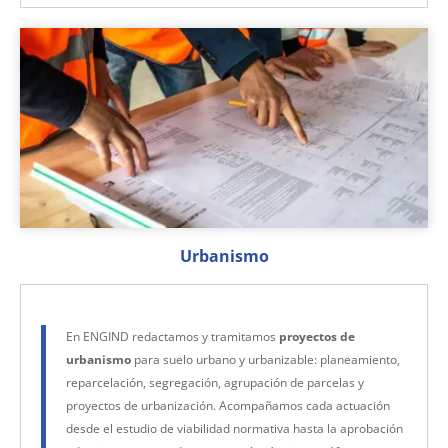
Urbanismo
En ENGIND redactamos y tramitamos
proyectos de
urbanismo
para suelo urbano y urbanizable: planeamiento,
reparcelación, segregación, agrupación de parcelas y
proyectos de urbanización. Acompañamos cada actuación
desde el estudio de viabilidad normativa hasta la aprobación