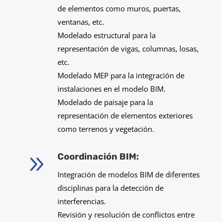
de elementos como muros, puertas,
ventanas, etc.
Modelado estructural para la
representación de vigas, columnas, losas,
etc.
Modelado MEP para la integración de
instalaciones en el modelo BIM.
Modelado de paisaje para la
representación de elementos exteriores
como terrenos y vegetación.
9
Coordinación BIM:
Integración de modelos BIM de diferentes
disciplinas para la detección de
interferencias.
Revisión y resolución de conflictos entre