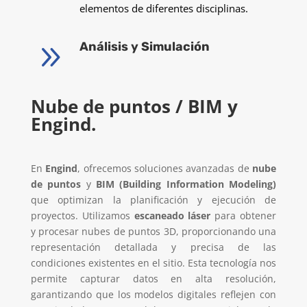
elementos de diferentes disciplinas.
9
Análisis y Simulación
Nube de puntos / BIM y
Engind.
En
Engind
, ofrecemos soluciones avanzadas de
nube
de puntos
y
BIM (Building Information Modeling)
que optimizan la planificación y ejecución de
proyectos. Utilizamos
escaneado láser
para obtener
y procesar nubes de puntos 3D, proporcionando una
representación detallada y precisa de las
condiciones existentes en el sitio. Esta tecnología nos
permite capturar datos en alta resolución,
garantizando que los modelos digitales reflejen con