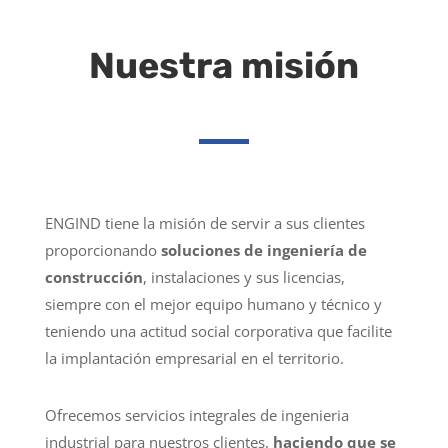
Nuestra misión
ENGIND tiene la misión de servir a sus clientes
proporcionando
soluciones de ingeniería de
construcción
, instalaciones y sus licencias,
siempre con el mejor equipo humano y técnico y
teniendo una actitud social corporativa que facilite
la implantación empresarial en el territorio.
Ofrecemos servicios integrales de ingenieria
industrial para nuestros clientes,
haciendo que se