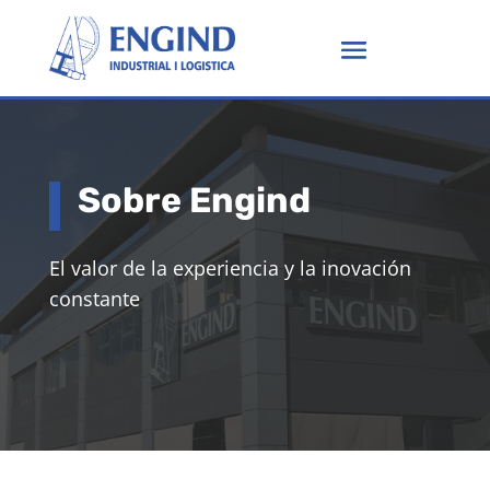
Sobre Engind
El valor de la experiencia y la inovación
constante