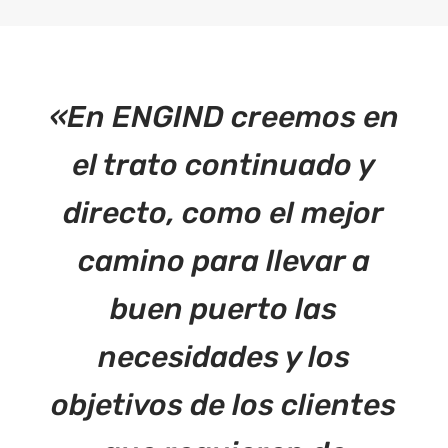
«En ENGIND creemos en
el trato continuado y
directo, como el mejor
camino para llevar a
buen puerto las
necesidades y los
objetivos de los clientes