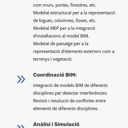
com murs, portes, finestres, etc.
Modelat estructural per a la representació
de bigues, columnes, lloses, etc.
Modelat MEP per a la integració
d'instal·lacions al model BIM.
Modelat de paisatge per a la
representació d'elements exteriors com a
terrenys i vegetació.
9
Coordinació BIM:
Integració de models BIM de diferents
disciplines per detectar interferències.
Revisió i resolució de conflictes entre
elements de diferents disciplines.
Anàlisi i Simulació