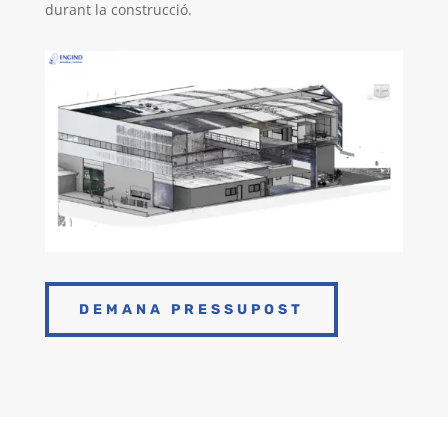
durant la construcció.
DEMANA PRESSUPOST