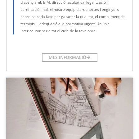
disseny amb BIM, direcció facultativa, legalització i
certificació final. El nostre equip d'arquitectes i enginyers
coordina cada fase per garantir la qualitat, el compliment de
terminis i l'adequació a la normativa vigent. Un únic
interlocutor per a tot el cicle de la teva obra.
MÉS INFORMACIÓ