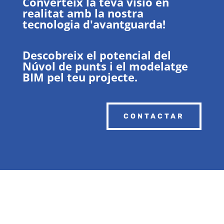
Converteix la teva visió en
realitat amb la nostra
tecnologia d'avantguarda!
Descobreix el potencial del
Núvol de punts i el modelatge
BIM pel teu projecte.
CONTACTAR