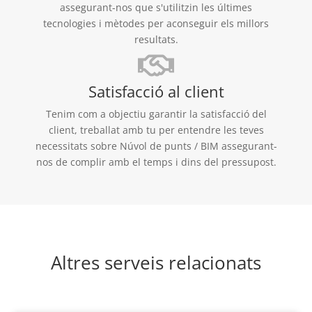
assegurant-nos que s'utilitzin les últimes
tecnologies i mètodes per aconseguir els millors
resultats.
Satisfacció al client
Tenim com a objectiu garantir la satisfacció del
client, treballat amb tu per entendre les teves
necessitats sobre Núvol de punts / BIM assegurant-
nos de complir amb el temps i dins del pressupost.
Altres serveis relacionats