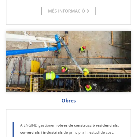
MÉS INFORMACIÓ
Obres
A ENGIND gestionem
obres de construcció residencials,
comercials i industrials
de principi a fi: estudi de cost,