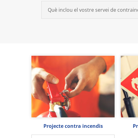
Què inclou el vostre servei de contrai
Projecte contra incendis
Pr