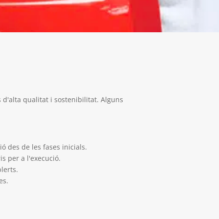
d'alta qualitat i sostenibilitat. Alguns
ió des de les fases inicials.
 per a l'execució.
lerts.
es.