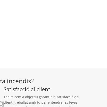
a incendis?
Satisfacció al client
Tenim com a objectiu garantir la satisfacció del
client, treballat amb tu per entendre les teves