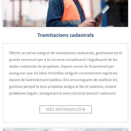
Tramitacions cadastrals
Oferim un servei integral de tramitacions cadastrals, gestionant tot el
procés necessari per a la correcta actualització i legalització de les
dades cadastrals de propietats. Aquest servei és fonamental per
assegurar que els béns immobles estiguin correctament registrats
davant de ladministració pública. Ens encarreguem de realitzar les
gestions perquè la teva propietat estigui al dia al cadastre, evitant
problemes legals i assegurant la seva correcta taxació i valoració.
MÉS INFORMACIÓ