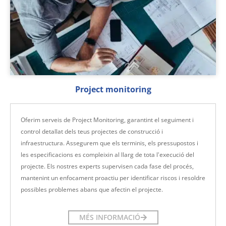
Project monitoring
Oferim serveis de Project Monitoring, garantint el seguiment i
control detallat dels teus projectes de construcció i
infraestructura. Assegurem que els terminis, els pressupostos i
les especificacions es compleixin al llarg de tota l'execució del
projecte. Els nostres experts supervisen cada fase del procés,
mantenint un enfocament proactiu per identificar riscos i resoldre
possibles problemes abans que afectin el projecte.
MÉS INFORMACIÓ