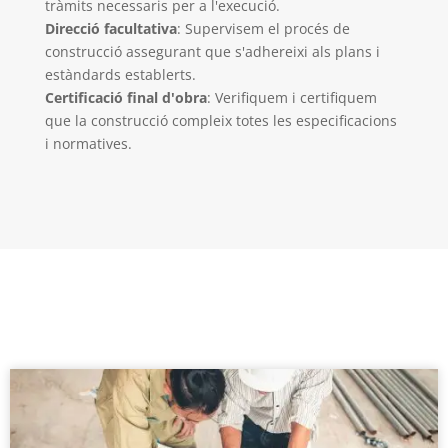
tràmits necessaris per a l'execució.
Direcció facultativa
: Supervisem el procés de
construcció assegurant que s'adhereixi als plans i
estàndards establerts.
Certificació final d'obra
: Verifiquem i certifiquem
que la construcció compleix totes les especificacions
i normatives.