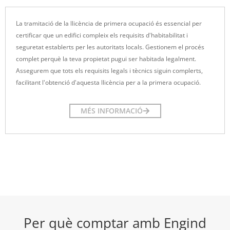
La tramitació de la llicència de primera ocupació és essencial per
certificar que un edifici compleix els requisits d'habitabilitat i
seguretat establerts per les autoritats locals. Gestionem el procés
complet perquè la teva propietat pugui ser habitada legalment.
Assegurem que tots els requisits legals i tècnics siguin complerts,
facilitant l'obtenció d'aquesta llicència per a la primera ocupació.
MÉS INFORMACIÓ
Per què comptar amb Engind