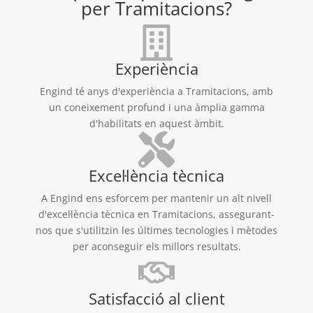
per Tramitacions?
Experiència
Engind té anys d'experiència a Tramitacions, amb
un coneixement profund i una àmplia gamma
d'habilitats en aquest àmbit.
Excel·lència tècnica
A Engind ens esforcem per mantenir un alt nivell
d'excel·lència tècnica en Tramitacions, assegurant-
nos que s'utilitzin les últimes tecnologies i mètodes
per aconseguir els millors resultats.
Satisfacció al client