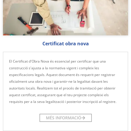
Certificat obra nova
El Certificat d'Obra Nova és essencial per certificar que una
construcció s'ajusta a la normativa vigent i compleix les
especificacions legals. Aquest document és requerit per registrar
oficialment una obra nova i garantir-ne la legalitat davant les
autoritats locals. Realitzem tot el procés de tramitació per obtenir
aquest certificat, assegurant que el teu projecte compleixi els
requisits per a la seva legalització i posterior inscripció al registre.
MÉS INFORMACIÓ