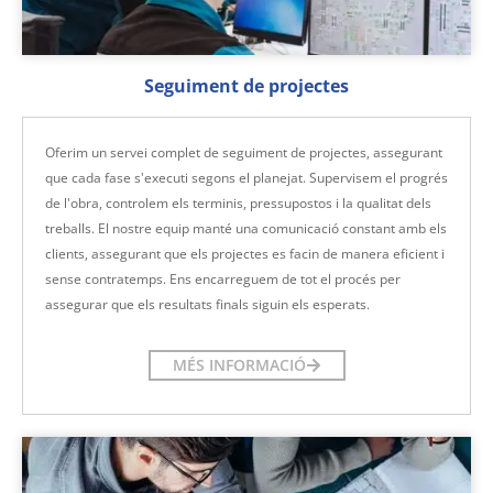
Seguiment de projectes
Oferim un servei complet de seguiment de projectes, assegurant
que cada fase s'executi segons el planejat. Supervisem el progrés
de l'obra, controlem els terminis, pressupostos i la qualitat dels
treballs. El nostre equip manté una comunicació constant amb els
clients, assegurant que els projectes es facin de manera eficient i
sense contratemps. Ens encarreguem de tot el procés per
assegurar que els resultats finals siguin els esperats.
MÉS INFORMACIÓ