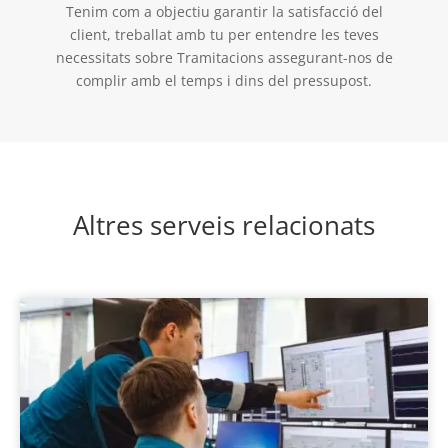
Tenim com a objectiu garantir la satisfacció del
client, treballat amb tu per entendre les teves
necessitats sobre Tramitacions assegurant-nos de
complir amb el temps i dins del pressupost.
Altres serveis relacionats