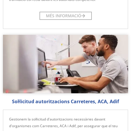
MÉS INFORMACIÓ
Sol·licitud autoritzacions Carreteres, ACA, Adif
Gestionem la sol·licitud d'autoritzacions necessàries davant
d'organismes com Carreteres, ACA i Adif, per assegurar que el teu