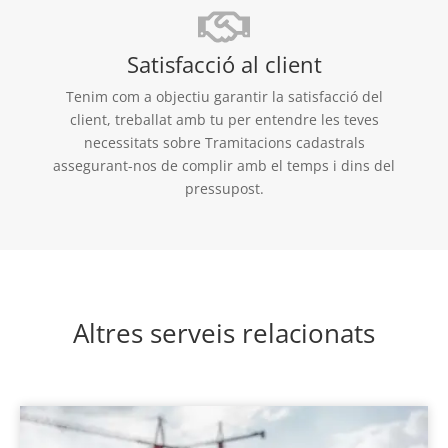
Satisfacció al client
Tenim com a objectiu garantir la satisfacció del
client, treballat amb tu per entendre les teves
necessitats sobre Tramitacions cadastrals
assegurant-nos de complir amb el temps i dins del
pressupost.
Altres serveis relacionats