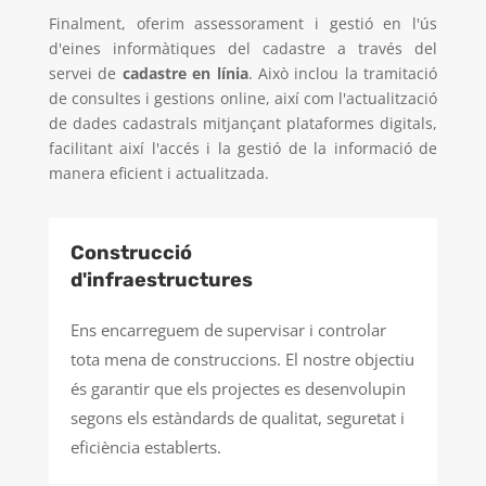
Finalment, oferim assessorament i gestió en l'ús
d'eines informàtiques del cadastre a través del
servei de
cadastre en línia
. Això inclou la tramitació
de consultes i gestions online, així com l'actualització
de dades cadastrals mitjançant plataformes digitals,
facilitant així l'accés i la gestió de la informació de
manera eficient i actualitzada.
Construcció
d'infraestructures
Ens encarreguem de supervisar i controlar
tota mena de construccions. El nostre objectiu
és garantir que els projectes es desenvolupin
segons els estàndards de qualitat, seguretat i
eficiència establerts.