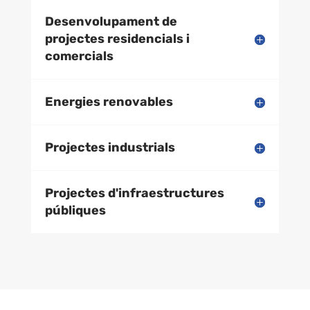
Desenvolupament de
projectes residencials i
comercials
Energies renovables
Projectes industrials
Projectes d'infraestructures
públiques