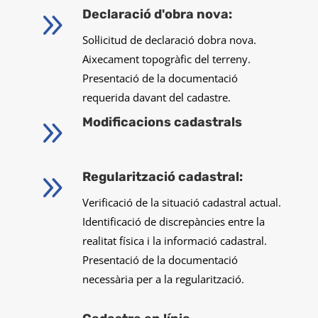
9
Declaració d'obra nova:
Sol·licitud de declaració dobra nova.
Aixecament topogràfic del terreny.
Presentació de la documentació
requerida davant del cadastre.
9
Modificacions cadastrals
9
Regularització cadastral:
Verificació de la situació cadastral actual.
Identificació de discrepàncies entre la
realitat física i la informació cadastral.
Presentació de la documentació
necessària per a la regularització.