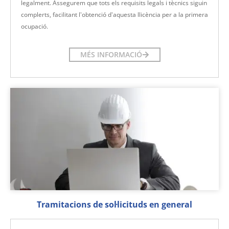
legalment. Assegurem que tots els requisits legals i tècnics siguin
complerts, facilitant l'obtenció d'aquesta llicència per a la primera
ocupació.
MÉS INFORMACIÓ
Tramitacions de sol·licituds en general