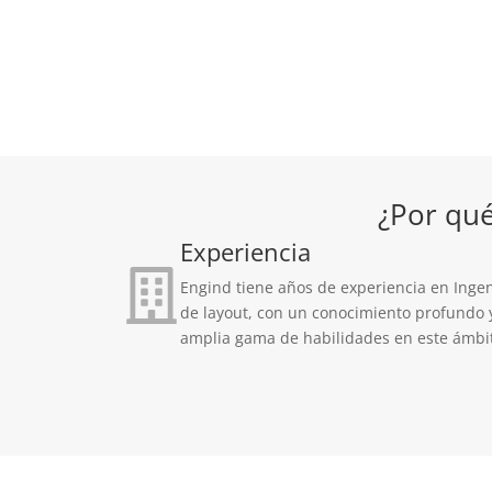
¿Por qué
Experiencia
Engind tiene años de experiencia en Ingen
de layout, con un conocimiento profundo 
amplia gama de habilidades en este ámbi