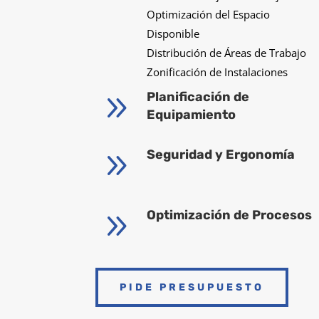
Optimización del Espacio
Disponible
Distribución de Áreas de Trabajo
Zonificación de Instalaciones
9
Planificación de
Equipamiento
9
Seguridad y Ergonomía
9
Optimización de Procesos
PIDE PRESUPUESTO