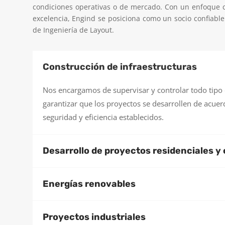
condiciones operativas o de mercado. Con un enfoque c
excelencia, Engind se posiciona como un socio confiable 
de Ingeniería de Layout.
Construcción de infraestructuras
Nos encargamos de supervisar y controlar todo tipo 
garantizar que los proyectos se desarrollen de acuer
seguridad y eficiencia establecidos.
Desarrollo de proyectos residenciales y
Energías renovables
Proyectos industriales