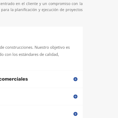
entrado en el cliente y un compromiso con la
para la planificación y ejecución de proyectos
de construcciones. Nuestro objetivo es
do con los estándares de calidad,
 comerciales