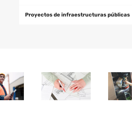
Proyectos de infraestructuras públicas