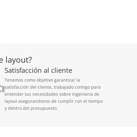
e layout?
Satisfacción al cliente
Tenemos como objetivo garantizar la
satisfacción del cliente, trabajado contigo para
entender tus necesidades sobre Ingeniería de
layout asegurandonos de cumplir con el tiempo
y dentro del presupuesto.