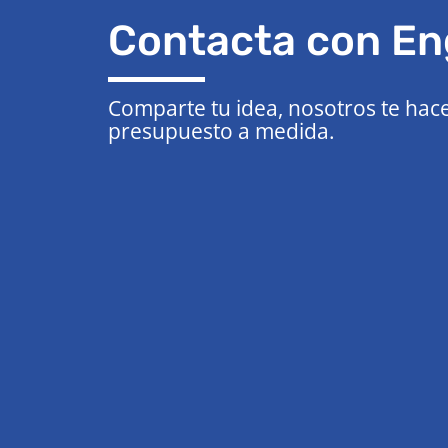
Contacta con En
Comparte tu idea, nosotros te hac
presupuesto a medida.