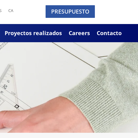
S
CA
PRESUPUESTO
Proyectos realizados
Careers
Contacto