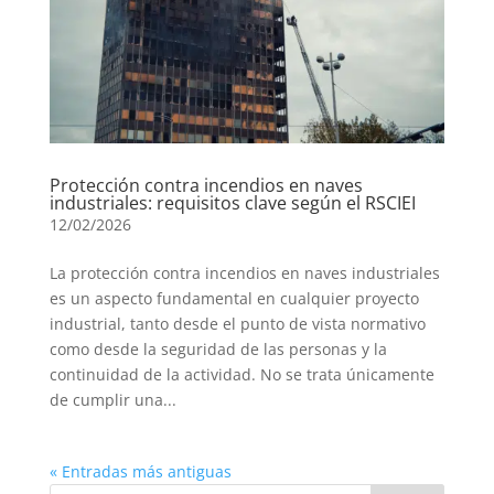
Protección contra incendios en naves
industriales: requisitos clave según el RSCIEI
12/02/2026
La protección contra incendios en naves industriales
es un aspecto fundamental en cualquier proyecto
industrial, tanto desde el punto de vista normativo
como desde la seguridad de las personas y la
continuidad de la actividad. No se trata únicamente
de cumplir una...
« Entradas más antiguas