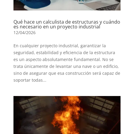
Qué hace un calculista de estructuras y cuándo
es necesario en un proyecto industrial
12/04/2026
En cualquier proyecto industrial, garantizar la
seguridad, estabilidad y eficiencia de la estructura
es un aspecto absolutamente fundamental. No se
trata únicamente de levantar una nave o un edificio,
sino de asegurar que esa construcción será capaz de
soportar todas...