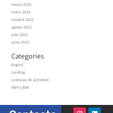
marzo 2024
enero 2024
octubre 2023
agosto 2023
julio 2023
junio 2023
Categories
Engind
Landing
Licencias de Actividad
MEP y BIM