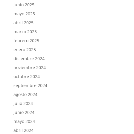
junio 2025
mayo 2025
abril 2025
marzo 2025
febrero 2025
enero 2025
diciembre 2024
noviembre 2024
octubre 2024
septiembre 2024
agosto 2024
julio 2024
junio 2024
mayo 2024
abril 2024