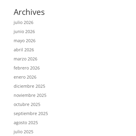
Archives
julio 2026
junio 2026
mayo 2026
abril 2026
marzo 2026
febrero 2026
enero 2026
diciembre 2025
noviembre 2025
octubre 2025
septiembre 2025
agosto 2025
julio 2025