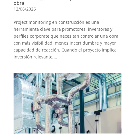
obra
12/06/2026
Project monitoring en construcción es una
herramienta clave para promotores, inversores y
perfiles corporate que necesitan controlar una obra
con más visibilidad, menos incertidumbre y mayor
capacidad de reacción. Cuando el proyecto implica
inversión relevante,...