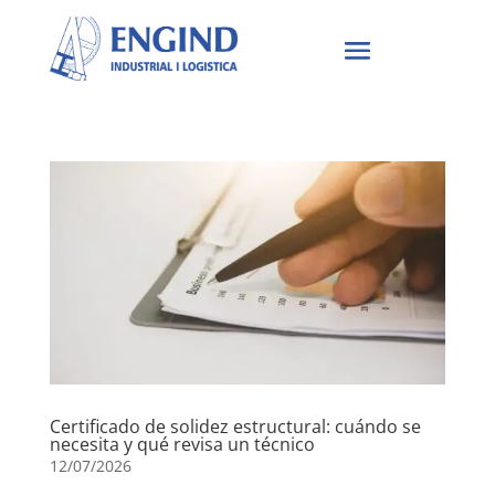
Certificado de solidez estructural: cuándo se
necesita y qué revisa un técnico
12/07/2026