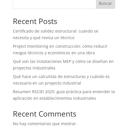
Buscar
Recent Posts
Certificado de solidez estructural: cuándo se
necesita y qué revisa un técnico
Project monitoring en construcción: cómo reducir
riesgos técnicos y económicos en una obra
Qué son las instalaciones MEP y cómo se diseñan en
proyectos industriales
Qué hace un calculista de estructuras y cuándo es
necesario en un proyecto industrial
Resumen RSCIEI 2025: guía práctica para entender la
aplicación en establecimientos industriales
Recent Comments
No hay comentarios que mostrar.