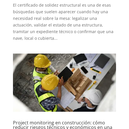
El certificado de solidez estructural es una de esas
búsquedas que suelen aparecer cuando hay una
necesidad real sobre la mesa: legalizar una
actuación, validar el estado de una estructura,
tramitar un expediente técnico o confirmar que una
nave, local o cubierta...
Project monitoring en construcción: cómo
reducir riesgos técnicos y económicos en una