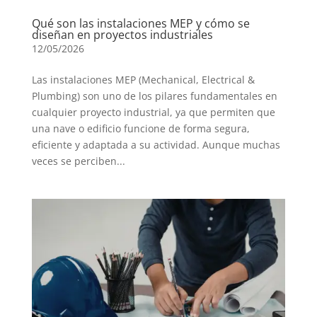
Qué son las instalaciones MEP y cómo se
diseñan en proyectos industriales
12/05/2026
Las instalaciones MEP (Mechanical, Electrical &
Plumbing) son uno de los pilares fundamentales en
cualquier proyecto industrial, ya que permiten que
una nave o edificio funcione de forma segura,
eficiente y adaptada a su actividad. Aunque muchas
veces se perciben...