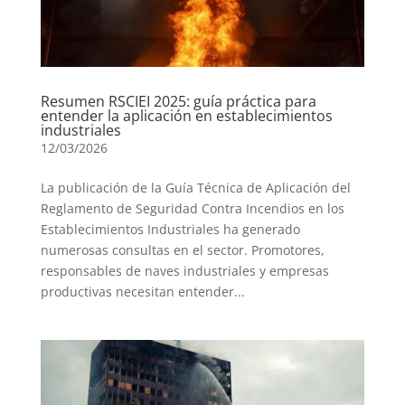
Resumen RSCIEI 2025: guía práctica para
entender la aplicación en establecimientos
industriales
12/03/2026
La publicación de la Guía Técnica de Aplicación del
Reglamento de Seguridad Contra Incendios en los
Establecimientos Industriales ha generado
numerosas consultas en el sector. Promotores,
responsables de naves industriales y empresas
productivas necesitan entender...