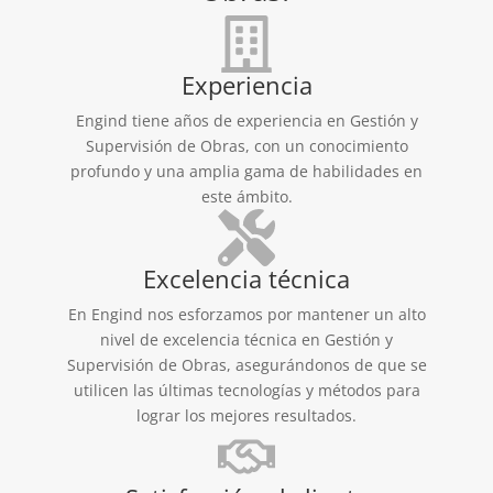
Experiencia
Engind tiene años de experiencia en Gestión y
Supervisión de Obras, con un conocimiento
profundo y una amplia gama de habilidades en
este ámbito.
Excelencia técnica
En Engind nos esforzamos por mantener un alto
nivel de excelencia técnica en Gestión y
Supervisión de Obras, asegurándonos de que se
utilicen las últimas tecnologías y métodos para
lograr los mejores resultados.