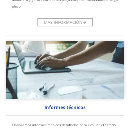
plazo.
MAS INFORMACIÓN
Informes técnicos
Elaboramos informes técnicos detallados para evaluar el estado