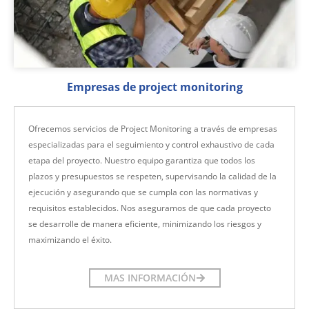
Empresas de project monitoring
Ofrecemos servicios de Project Monitoring a través de empresas
especializadas para el seguimiento y control exhaustivo de cada
etapa del proyecto. Nuestro equipo garantiza que todos los
plazos y presupuestos se respeten, supervisando la calidad de la
ejecución y asegurando que se cumpla con las normativas y
requisitos establecidos. Nos aseguramos de que cada proyecto
se desarrolle de manera eficiente, minimizando los riesgos y
maximizando el éxito.
MAS INFORMACIÓN