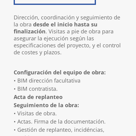
Dirección, coordinación y seguimiento de
la obra
desde el inicio hasta su
finalización
. Visitas a pie de obra para
asegurar la ejecución según las
especificaciones del proyecto, y el control
de costes y plazos.
Configuración del equipo de obra:
• BIM dirección facultativa
• BIM contratista.
Acta de replanteo
Seguimiento de la obra:
• Visitas de obra.
• Actas. Firma de la documentación.
• Gestión de replanteo, incidéncias,