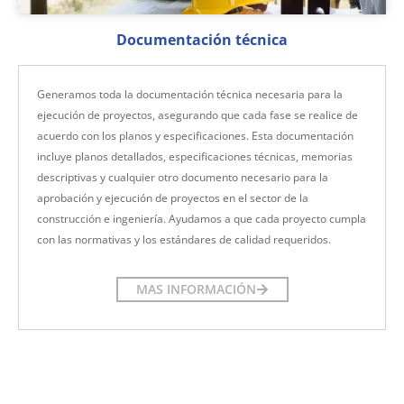
Documentación técnica
Generamos toda la documentación técnica necesaria para la
ejecución de proyectos, asegurando que cada fase se realice de
acuerdo con los planos y especificaciones. Esta documentación
incluye planos detallados, especificaciones técnicas, memorias
descriptivas y cualquier otro documento necesario para la
aprobación y ejecución de proyectos en el sector de la
construcción e ingeniería. Ayudamos a que cada proyecto cumpla
con las normativas y los estándares de calidad requeridos.
MAS INFORMACIÓN