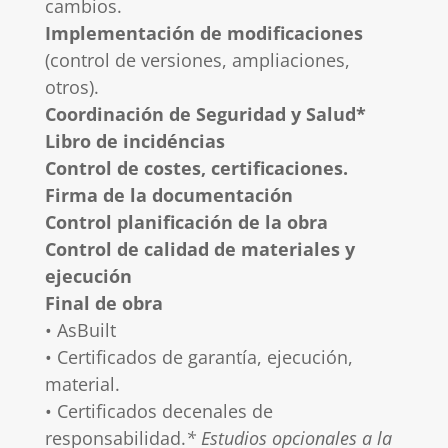
cambios.
Implementación de modificaciones
(control de versiones, ampliaciones,
otros).
Coordinación de Seguridad y Salud*
Libro de incidéncias
Control de costes, certificaciones.
Firma de la documentación
Control planificación de la obra
Control de calidad de materiales y
ejecución
Final de obra
• AsBuilt
• Certificados de garantía, ejecución,
material.
• Certificados decenales de
responsabilidad.
* Estudios opcionales a la