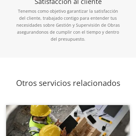
Satisfacción al cliente
Tenemos como objetivo garantizar la satisfacción
del cliente, trabajado contigo para entender tus
necesidades sobre Gestión y Supervisión de Obras
asegurandonos de cumplir con el tiempo y dentro
del presupuesto.
Otros servicios relacionados