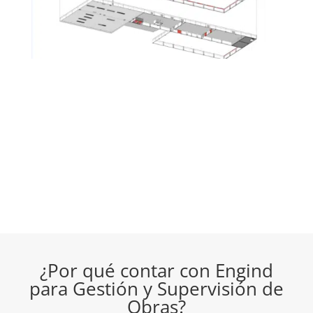
¿Por qué contar con Engind
para Gestión y Supervisión de
Obras?