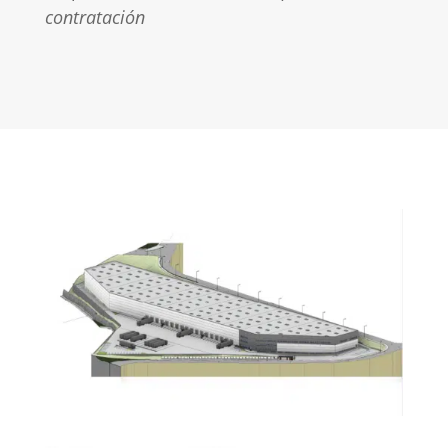
contratación