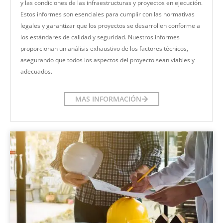
y las condiciones de las infraestructuras y proyectos en ejecución.
Estos informes son esenciales para cumplir con las normativas
legales y garantizar que los proyectos se desarrollen conforme a
los estándares de calidad y seguridad. Nuestros informes
proporcionan un análisis exhaustivo de los factores técnicos,
asegurando que todos los aspectos del proyecto sean viables y
adecuados.
MAS INFORMACIÓN