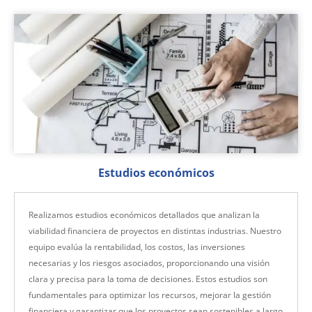
Estudios económicos
Realizamos estudios económicos detallados que analizan la
viabilidad financiera de proyectos en distintas industrias. Nuestro
equipo evalúa la rentabilidad, los costos, las inversiones
necesarias y los riesgos asociados, proporcionando una visión
clara y precisa para la toma de decisiones. Estos estudios son
fundamentales para optimizar los recursos, mejorar la gestión
financiera y garantizar que los proyectos sean sostenibles a largo