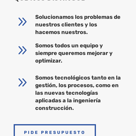
9
Solucionamos los problemas de
nuestros clientes y los
hacemos nuestros.
9
Somos todos un equipo y
siempre queremos mejorar y
optimizar.
9
Somos tecnológicos tanto en la
gestión, los procesos, como en
las nuevas tecnologías
aplicadas a la ingeniería
construcción.
PIDE PRESUPUESTO