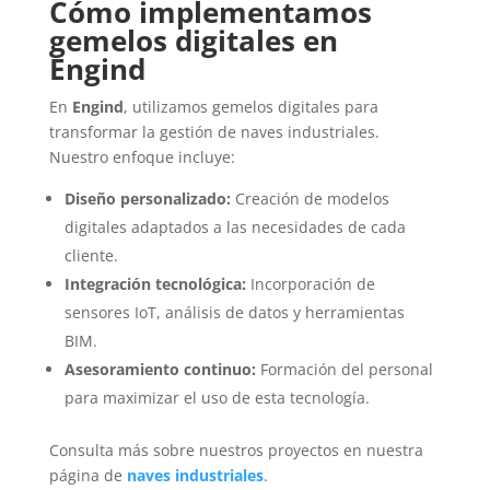
Cómo implementamos
gemelos digitales en
Engind
En
Engind
, utilizamos gemelos digitales para
transformar la gestión de naves industriales.
Nuestro enfoque incluye:
Diseño personalizado:
Creación de modelos
digitales adaptados a las necesidades de cada
cliente.
Integración tecnológica:
Incorporación de
sensores IoT, análisis de datos y herramientas
BIM.
Asesoramiento continuo:
Formación del personal
para maximizar el uso de esta tecnología.
Consulta más sobre nuestros proyectos en nuestra
página de
naves industriales
.