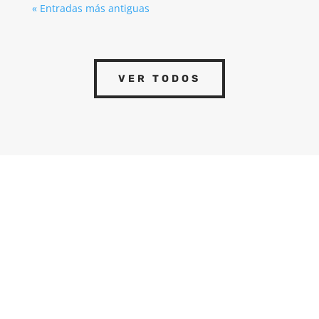
« Entradas más antiguas
VER TODOS