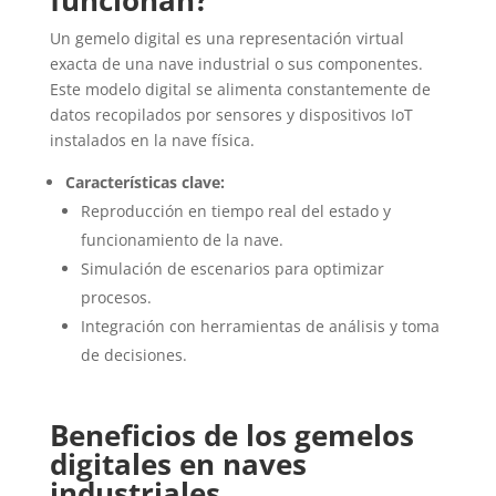
funcionan?
Un gemelo digital es una representación virtual
exacta de una nave industrial o sus componentes.
Este modelo digital se alimenta constantemente de
datos recopilados por sensores y dispositivos IoT
instalados en la nave física.
Características clave:
Reproducción en tiempo real del estado y
funcionamiento de la nave.
Simulación de escenarios para optimizar
procesos.
Integración con herramientas de análisis y toma
de decisiones.
Beneficios de los gemelos
digitales en naves
industriales