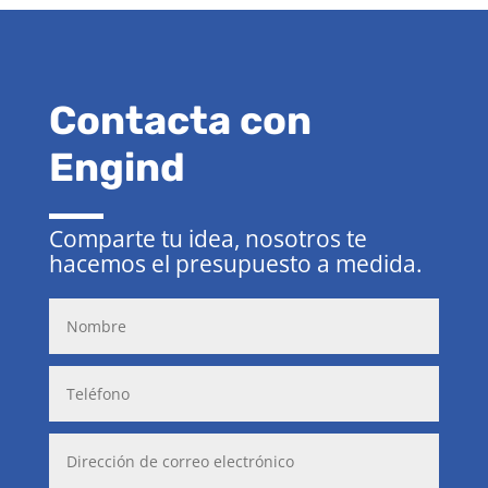
Contacta con
Engind
Comparte tu idea, nosotros te
hacemos el presupuesto a medida.