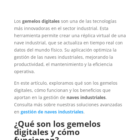
Los
gemelos digitales
son una de las tecnologías
más innovadoras en el sector industrial. Esta
herramienta permite crear una réplica virtual de una
nave industrial, que se actualiza en tiempo real con
datos del mundo físico. Su aplicación optimiza la
gestión de las naves industriales, mejorando la
productividad, el mantenimiento y la eficiencia
operativa.
En este artículo, exploramos qué son los gemelos
digitales, cómo funcionan y los beneficios que
aportan en la gestión de
naves industriales
.
Consulta más sobre nuestras soluciones avanzadas
en
gestión de naves industriales
.
¿Qué son los gemelos
digitales y cómo