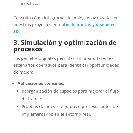
correctivo.
Consulta cómo integramos tecnologías avanzadas en
nuestros proyectos en
nube de puntos y diseño en
3D
.
3. Simulación y optimización de
procesos
Los gemelos digitales permiten simular diferentes
escenarios operativos para identificar oportunidades
de mejora.
Aplicaciones comunes:
Reorganización de espacios para mejorar el flujo
de trabajo.
Pruebas de nuevos equipos o procesos antes de
implementarlos en el entorno real.