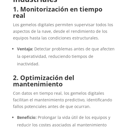
1. Monitorización en tiempo
real
Los gemelos digitales permiten supervisar todos los
aspectos de la nave, desde el rendimiento de los
equipos hasta las condiciones estructurales.
Ventaja:
Detectar problemas antes de que afecten
la operatividad, reduciendo tiempos de
inactividad.
2. Optimización del
mantenimiento
Con datos en tiempo real, los gemelos digitales
facilitan el mantenimiento predictivo, identificando
fallos potenciales antes de que ocurran.
Beneficio:
Prolongar la vida útil de los equipos y
reducir los costes asociados al mantenimiento