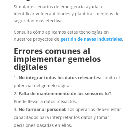
Simular escenarios de emergencia ayuda a
identificar vulnerabilidades y planificar medidas de
seguridad más efectivas.
Consulta cómo aplicamos estas tecnologías en
nuestros proyectos de
gestión de naves industriales
.
Errores comunes al
implementar gemelos
digitales
No integrar todos los datos relevantes:
Limita el
potencial del gemelo digital.
Falta de mantenimiento de los sensores IoT:
Puede llevar a datos inexactos.
No formar al personal:
Los operarios deben estar
capacitados para interpretar los datos y tomar
decisiones basadas en ellos.