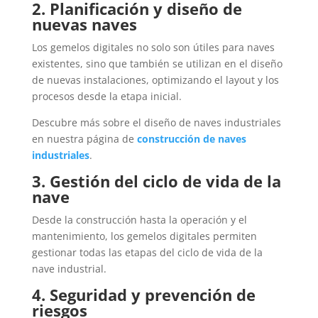
2. Planificación y diseño de
nuevas naves
Los gemelos digitales no solo son útiles para naves
existentes, sino que también se utilizan en el diseño
de nuevas instalaciones, optimizando el layout y los
procesos desde la etapa inicial.
Descubre más sobre el diseño de naves industriales
en nuestra página de
construcción de naves
industriales
.
3. Gestión del ciclo de vida de la
nave
Desde la construcción hasta la operación y el
mantenimiento, los gemelos digitales permiten
gestionar todas las etapas del ciclo de vida de la
nave industrial.
4. Seguridad y prevención de
riesgos