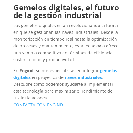
Gemelos digitales, el futuro
de la gestión industrial
Los gemelos digitales están revolucionando la forma
en que se gestionan las naves industriales. Desde la
monitorización en tiempo real hasta la optimización
de procesos y mantenimiento, esta tecnología ofrece
una ventaja competitiva en términos de eficiencia,
sostenibilidad y productividad.
En
Engind
, somos especialistas en integrar
gemelos
digitales
en proyectos de
naves industriales
.
Descubre cómo podemos ayudarte a implementar
esta tecnología para maximizar el rendimiento de
tus instalaciones.
CONTACTA CON ENGIND