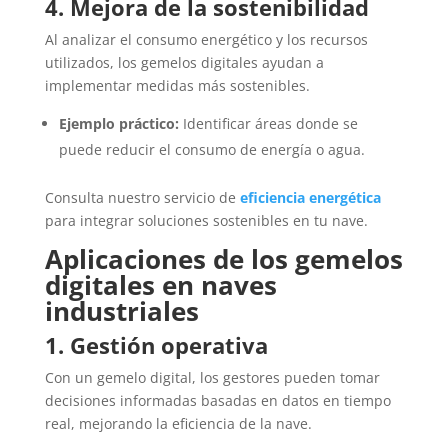
4. Mejora de la sostenibilidad
Al analizar el consumo energético y los recursos
utilizados, los gemelos digitales ayudan a
implementar medidas más sostenibles.
Ejemplo práctico:
Identificar áreas donde se
puede reducir el consumo de energía o agua.
Consulta nuestro servicio de
eficiencia energética
para integrar soluciones sostenibles en tu nave.
Aplicaciones de los gemelos
digitales en naves
industriales
1. Gestión operativa
Con un gemelo digital, los gestores pueden tomar
decisiones informadas basadas en datos en tiempo
real, mejorando la eficiencia de la nave.