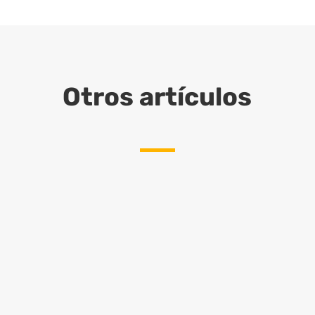
Otros artículos