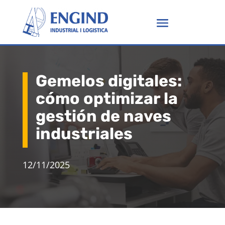
Gemelos digitales:
cómo optimizar la
gestión de naves
industriales
12/11/2025