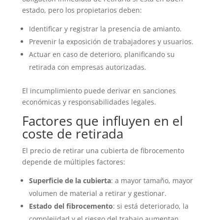
estado, pero los propietarios deben:
Identificar y registrar la presencia de amianto.
Prevenir la exposición de trabajadores y usuarios.
Actuar en caso de deterioro, planificando su
retirada con empresas autorizadas.
El incumplimiento puede derivar en sanciones
económicas y responsabilidades legales.
Factores que influyen en el
coste de retirada
El precio de retirar una cubierta de fibrocemento
depende de múltiples factores:
Superficie de la cubierta
: a mayor tamaño, mayor
volumen de material a retirar y gestionar.
Estado del fibrocemento
: si está deteriorado, la
complejidad y el riesgo del trabajo aumentan.