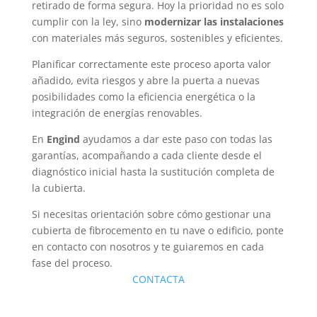
retirado de forma segura. Hoy la prioridad no es solo
cumplir con la ley, sino
modernizar las instalaciones
con materiales más seguros, sostenibles y eficientes.
Planificar correctamente este proceso aporta valor
añadido, evita riesgos y abre la puerta a nuevas
posibilidades como la eficiencia energética o la
integración de energías renovables.
En
Engind
ayudamos a dar este paso con todas las
garantías, acompañando a cada cliente desde el
diagnóstico inicial hasta la sustitución completa de
la cubierta.
Si necesitas orientación sobre cómo gestionar una
cubierta de fibrocemento en tu nave o edificio, ponte
en contacto con nosotros y te guiaremos en cada
fase del proceso.
CONTACTA