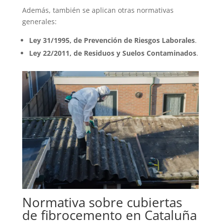
Además, también se aplican otras normativas
generales:
Ley 31/1995, de Prevención de Riesgos Laborales
.
Ley 22/2011, de Residuos y Suelos Contaminados
.
Normativa sobre cubiertas
de fibrocemento en Cataluña