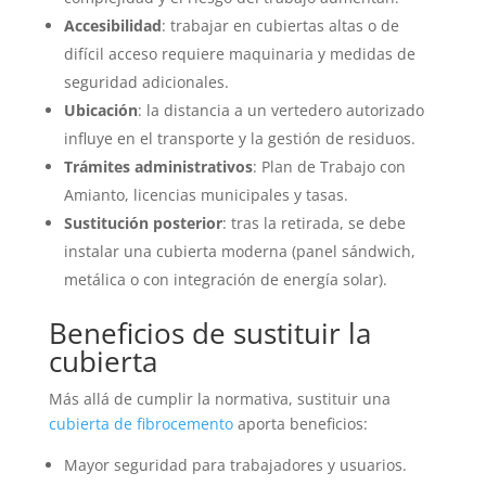
Accesibilidad
: trabajar en cubiertas altas o de
difícil acceso requiere maquinaria y medidas de
seguridad adicionales.
Ubicación
: la distancia a un vertedero autorizado
influye en el transporte y la gestión de residuos.
Trámites administrativos
: Plan de Trabajo con
Amianto, licencias municipales y tasas.
Sustitución posterior
: tras la retirada, se debe
instalar una cubierta moderna (panel sándwich,
metálica o con integración de energía solar).
Beneficios de sustituir la
cubierta
Más allá de cumplir la normativa, sustituir una
cubierta de fibrocemento
aporta beneficios:
Mayor seguridad para trabajadores y usuarios.