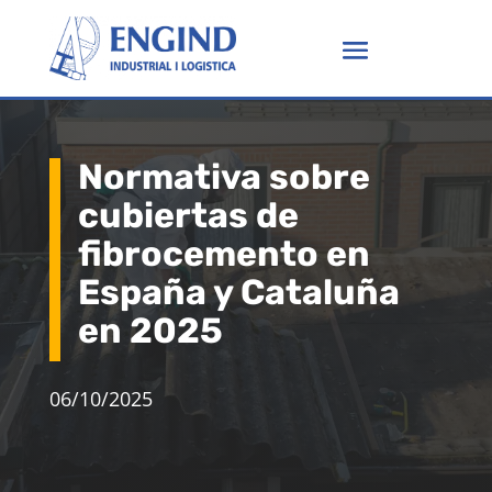
Normativa sobre
cubiertas de
fibrocemento en
España y Cataluña
en 2025
06/10/2025