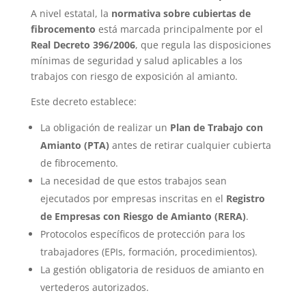
A nivel estatal, la
normativa sobre cubiertas de
fibrocemento
está marcada principalmente por el
Real Decreto 396/2006
, que regula las disposiciones
mínimas de seguridad y salud aplicables a los
trabajos con riesgo de exposición al amianto.
Este decreto establece:
La obligación de realizar un
Plan de Trabajo con
Amianto (PTA)
antes de retirar cualquier cubierta
de fibrocemento.
La necesidad de que estos trabajos sean
ejecutados por empresas inscritas en el
Registro
de Empresas con Riesgo de Amianto (RERA)
.
Protocolos específicos de protección para los
trabajadores (EPIs, formación, procedimientos).
La gestión obligatoria de residuos de amianto en
vertederos autorizados.