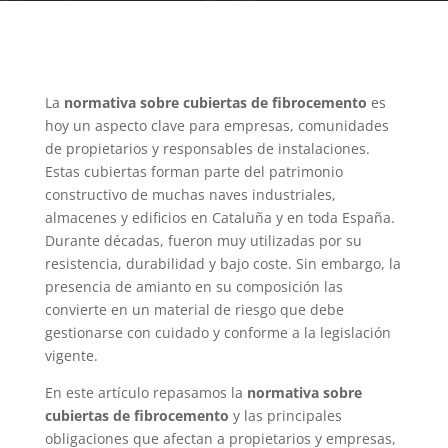
La
normativa sobre cubiertas de fibrocemento
es
hoy un aspecto clave para empresas, comunidades
de propietarios y responsables de instalaciones.
Estas cubiertas forman parte del patrimonio
constructivo de muchas naves industriales,
almacenes y edificios en Cataluña y en toda España.
Durante décadas, fueron muy utilizadas por su
resistencia, durabilidad y bajo coste. Sin embargo, la
presencia de amianto en su composición las
convierte en un material de riesgo que debe
gestionarse con cuidado y conforme a la legislación
vigente.
En este artículo repasamos la
normativa sobre
cubiertas de fibrocemento
y las principales
obligaciones que afectan a propietarios y empresas,