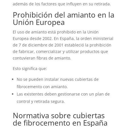
además de los factores que influyen en su retirada.
Prohibición del amianto en la
Unión Europea
El uso de amianto está prohibido en la Unión
Europea desde 2002. En España, la orden ministerial
de 7 de diciembre de 2001 estableció la prohibición
de fabricar, comercializar y utilizar productos que
contuvieran fibras de amianto.
Esto significa que:
No se pueden instalar nuevas cubiertas de
fibrocemento con amianto.
Las existentes deben gestionarse con un plan de
control y retirada segura.
Normativa sobre cubiertas
de fibrocemento en España