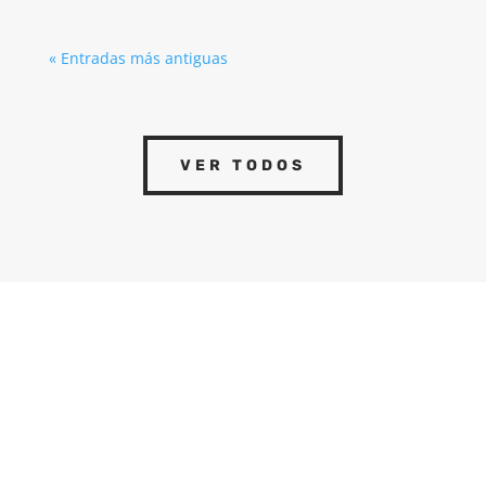
« Entradas más antiguas
VER TODOS