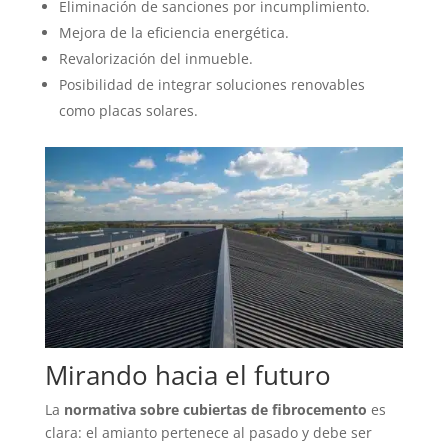
Eliminación de sanciones por incumplimiento.
Mejora de la eficiencia energética.
Revalorización del inmueble.
Posibilidad de integrar soluciones renovables
como placas solares.
Mirando hacia el futuro
La
normativa sobre cubiertas de fibrocemento
es
clara: el amianto pertenece al pasado y debe ser