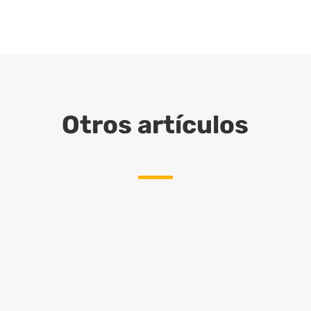
Otros artículos