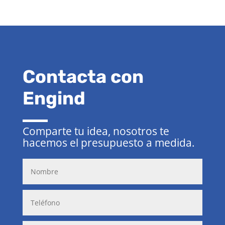
Contacta con
Engind
Comparte tu idea, nosotros te
hacemos el presupuesto a medida.