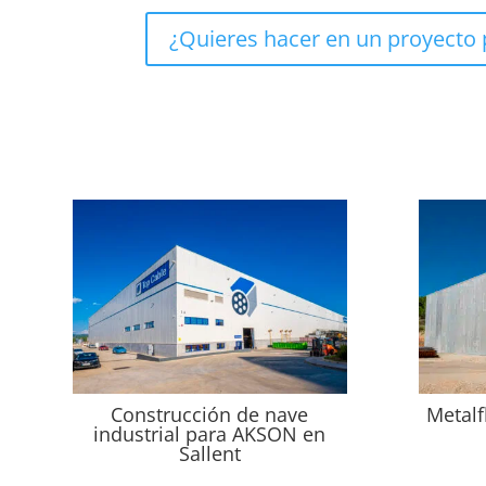
¿Quieres hacer en un proyecto
Construcción de nave
Metalf
industrial para AKSON en
Sallent