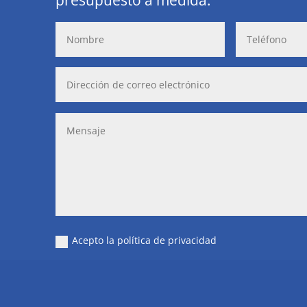
Acepto la política de privacidad