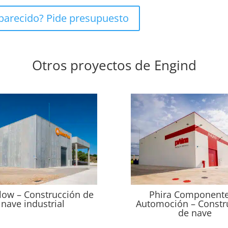
 parecido? Pide presupuesto
Otros proyectos de Engind
low – Construcción de
Phira Componente
nave industrial
Automoción – Constr
de nave