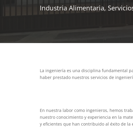
Industria Alimentaria, Servicio
La ingeniería es una disciplina fundamental p
haber prestado nuestros servicios de ingenier
En nuestra labor como ingenieros, hemos traba
nuestro conocimiento y experiencia en la mate
y eficientes que han contribuido al éxito de la