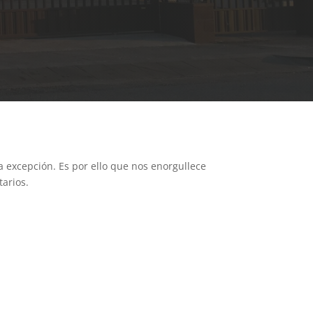
a excepción. Es por ello que nos enorgullece
arios.