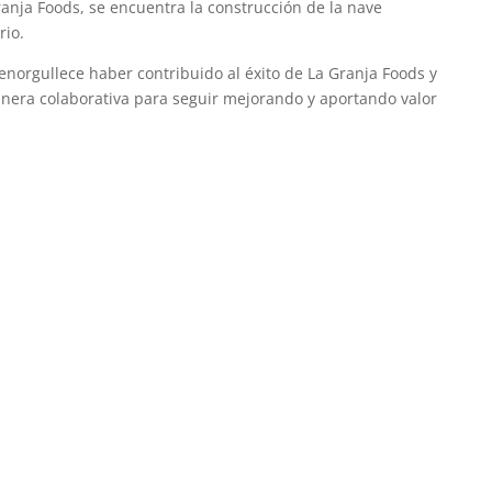
ranja Foods, se encuentra la construcción de la nave
rio.
norgullece haber contribuido al éxito de La Granja Foods y
nera colaborativa para seguir mejorando y aportando valor