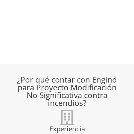
¿Por qué contar con Engind
para Proyecto Modificación
No Significativa contra
incendios?
Experiencia