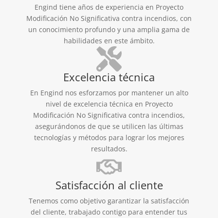
Engind tiene años de experiencia en Proyecto
Modificación No Significativa contra incendios, con
un conocimiento profundo y una amplia gama de
habilidades en este ámbito.
Excelencia técnica
En Engind nos esforzamos por mantener un alto
nivel de excelencia técnica en Proyecto
Modificación No Significativa contra incendios,
asegurándonos de que se utilicen las últimas
tecnologías y métodos para lograr los mejores
resultados.
Satisfacción al cliente
Tenemos como objetivo garantizar la satisfacción
del cliente, trabajado contigo para entender tus