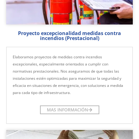
Proyecto excepcionalidad medidas contra
incendios (Prestacional)
Elaboramos proyectos de medidas contra incendios
excepcionales, especialmente orientados a cumplir con
normativas prestacionales. Nos aseguramos de que todas las
instalaciones estén optimizadas para maximizar la seguridad y
eficacia en situaciones de emergencia, con soluciones a medida
para cada tipo de infraestructura.
MAS INFORMACIÓN