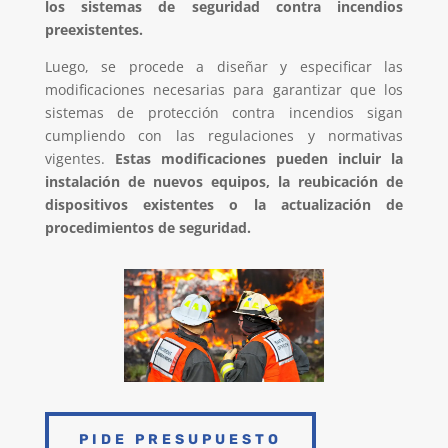
los sistemas de seguridad contra incendios
preexistentes.
Luego, se procede a diseñar y especificar las
modificaciones necesarias para garantizar que los
sistemas de protección contra incendios sigan
cumpliendo con las regulaciones y normativas
vigentes.
Estas modificaciones pueden incluir la
instalación de nuevos equipos, la reubicación de
dispositivos existentes o la actualización de
procedimientos de seguridad.
PIDE PRESUPUESTO