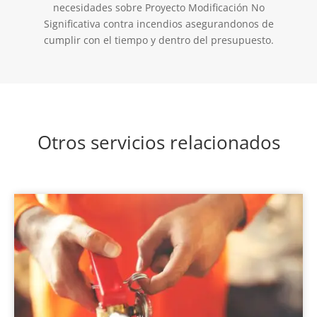
necesidades sobre Proyecto Modificación No
Significativa contra incendios asegurandonos de
cumplir con el tiempo y dentro del presupuesto.
Otros servicios relacionados