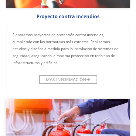
Proyecto contra incendios
Elaboramos proyectos de protección contra incendios,
cumpliendo con las normativas más estrictas. Realizamos
estudios y diseños a medida para la instalación de sistemas de
seguridad, asegurando la máxima protección en todo tipo de
infraestructuras y edificios.
MAS INFORMACIÓN