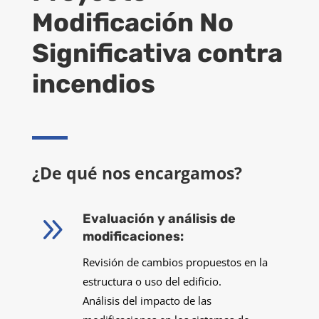
Modificación No
Significativa contra
incendios
¿De qué nos encargamos?
9
Evaluación y análisis de
modificaciones:
Revisión de cambios propuestos en la
estructura o uso del edificio.
Análisis del impacto de las