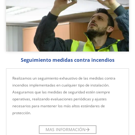
Seguimiento medidas contra incendios
Realizamos un seguimiento exhaustivo de las medidas contra
incendios implementadas en cualquier tipo de instalación.
Aseguramos que las medidas de seguridad estén siempre
operativas, realizando evaluaciones periódicas y ajustes
necesarios para mantener los más altos estándares de
protección.
MAS INFORMACIÓN