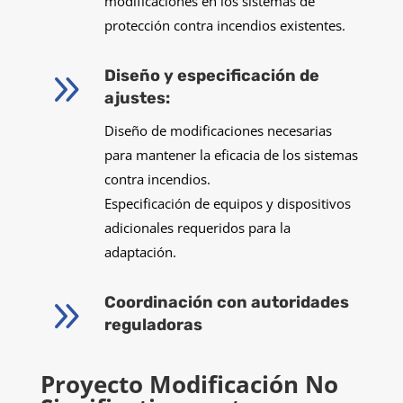
modificaciones en los sistemas de
protección contra incendios existentes.
9
Diseño y especificación de
ajustes:
Diseño de modificaciones necesarias
para mantener la eficacia de los sistemas
contra incendios.
Especificación de equipos y dispositivos
adicionales requeridos para la
adaptación.
9
Coordinación con autoridades
reguladoras
Proyecto Modificación No