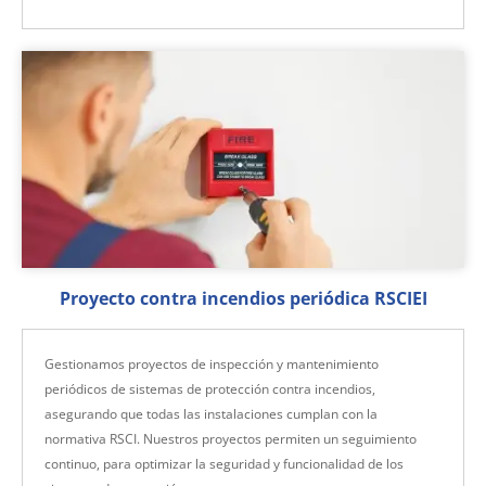
Proyecto contra incendios periódica RSCIEI
Gestionamos proyectos de inspección y mantenimiento
periódicos de sistemas de protección contra incendios,
asegurando que todas las instalaciones cumplan con la
normativa RSCI. Nuestros proyectos permiten un seguimiento
continuo, para optimizar la seguridad y funcionalidad de los