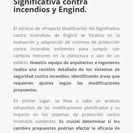
Significativa contra
incendios y Engind.
El servicio de «Proyecto Modificación No Significativa
contra incendios» de Engind se focaliza en la
evaluación y adaptación de sistemas de protección
contra incendios existentes para cumplir con
cambios menores en la estructura o uso de un
edificio.
Nuestro equipo de arquitectos e ingenieros
realiza una revisión detallada de los sistemas de
seguridad contra incendios, identificando áreas que
requieren ajustes según las modificaciones
propuestas.
En primer lugar, se lleva a cabo un análisis
exhaustivo de las modificaciones planificadas y su
impacto en los sistemas de protección contra
incendios existentes.
Es crucial determinar si los
cambios propuestos podrían afectar la eficacia de