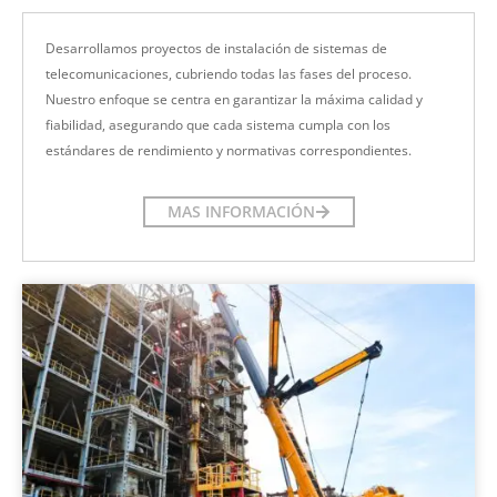
Desarrollamos proyectos de instalación de sistemas de
telecomunicaciones, cubriendo todas las fases del proceso.
Nuestro enfoque se centra en garantizar la máxima calidad y
fiabilidad, asegurando que cada sistema cumpla con los
estándares de rendimiento y normativas correspondientes.
MAS INFORMACIÓN