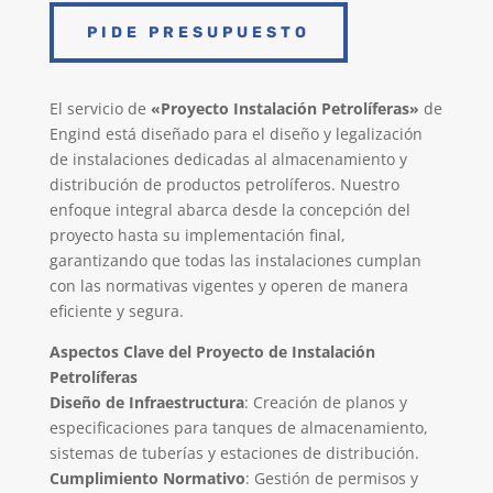
PIDE PRESUPUESTO
El servicio de
«Proyecto Instalación Petrolíferas»
de
Engind está diseñado para el diseño y legalización
de instalaciones dedicadas al almacenamiento y
distribución de productos petrolíferos. Nuestro
enfoque integral abarca desde la concepción del
proyecto hasta su implementación final,
garantizando que todas las instalaciones cumplan
con las normativas vigentes y operen de manera
eficiente y segura.
Aspectos Clave del Proyecto de Instalación
Petrolíferas
Diseño de Infraestructura
: Creación de planos y
especificaciones para tanques de almacenamiento,
sistemas de tuberías y estaciones de distribución.
Cumplimiento Normativo
: Gestión de permisos y