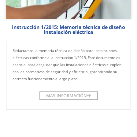
Instrucción 1/2015: Memoria técnica de diseño
instalación eléctrica
Redactamos la memoria técnica de diseño para instalaciones
eléctricas conforme a la Instrucción 1/2015. Este documento es
esencial para asegurar que las instalaciones eléctricas cumplen
con las normativas de seguridad y eficiencia, garantizando su
correcto funcionamiento a largo plazo.
MAS INFORMACIÓN