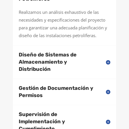
Realizamos un análisis exhaustivo de las
necesidades y especificaciones del proyecto
para garantizar una adecuada planificación y
diseño de las instalaciones petrolíferas.
Diseño de Sistemas de
Almacenamiento y
Distribución
Gestión de Documentación y
Permisos
Supervisión de
Implementación y
Cumplimiento