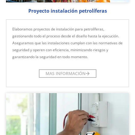
Proyecto instalación petrolíferas
Elaboramos proyectos de instalación para petrolíferas,
gestionando todo el proceso desde el diseño hasta la ejecución.
Aseguramos que las instalaciones cumplan con las normativas de
seguridad y operen con eficiencia, minimizando riesgos y
garantizando la seguridad en todo momento.
MAS INFORMACIÓN