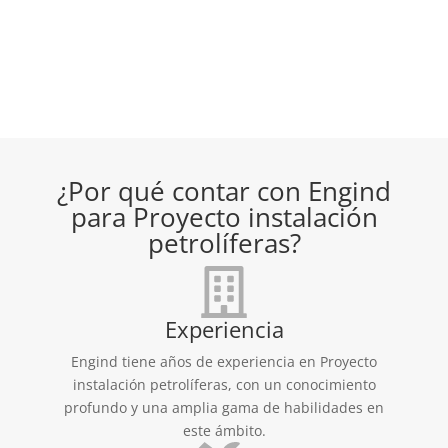
¿Por qué contar con Engind
para Proyecto instalación
petrolíferas?
Experiencia
Engind tiene años de experiencia en Proyecto
instalación petrolíferas, con un conocimiento
profundo y una amplia gama de habilidades en
este ámbito.