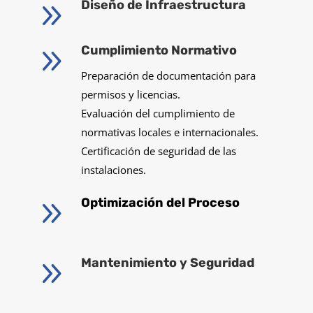
9
Diseño de Infraestructura
9
Cumplimiento Normativo
Preparación de documentación para
permisos y licencias.
Evaluación del cumplimiento de
normativas locales e internacionales.
Certificación de seguridad de las
instalaciones.
9
Optimización del Proceso
9
Mantenimiento y Seguridad