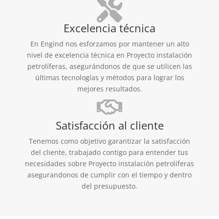
Excelencia técnica
En Engind nos esforzamos por mantener un alto
nivel de excelencia técnica en Proyecto instalación
petrolíferas, asegurándonos de que se utilicen las
últimas tecnologías y métodos para lograr los
mejores resultados.
Satisfacción al cliente
Tenemos como objetivo garantizar la satisfacción
del cliente, trabajado contigo para entender tus
necesidades sobre Proyecto instalación petrolíferas
asegurandonos de cumplir con el tiempo y dentro
del presupuesto.