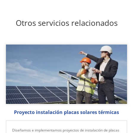
Otros servicios relacionados
Proyecto instalación placas solares térmicas
Diseñamos e implementamos proyectos de instalación de placas