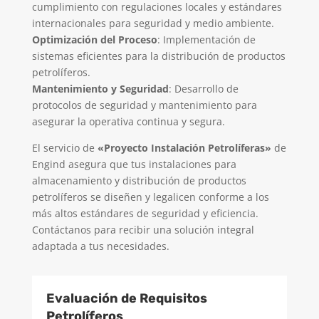
cumplimiento con regulaciones locales y estándares
internacionales para seguridad y medio ambiente.
Optimización del Proceso
: Implementación de
sistemas eficientes para la distribución de productos
petrolíferos.
Mantenimiento y Seguridad
: Desarrollo de
protocolos de seguridad y mantenimiento para
asegurar la operativa continua y segura.
El servicio de
«Proyecto Instalación Petrolíferas»
de
Engind asegura que tus instalaciones para
almacenamiento y distribución de productos
petrolíferos se diseñen y legalicen conforme a los
más altos estándares de seguridad y eficiencia.
Contáctanos para recibir una solución integral
adaptada a tus necesidades.
Evaluación de Requisitos
Petrolíferos