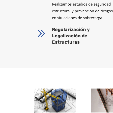
Realizamos estudios de seguridad
estructural y prevención de riesgos
en situaciones de sobrecarga.
9
Regularización y
Legalización de
Estructuras