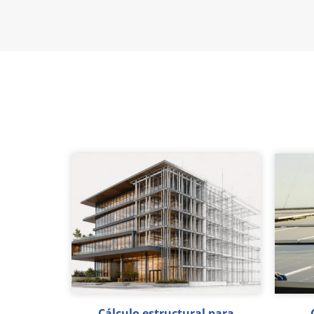
Cálculo estructural para