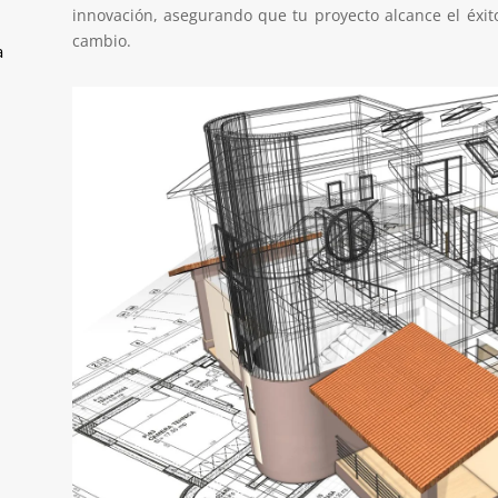
innovación, asegurando que tu proyecto alcance el éxit
cambio.
a