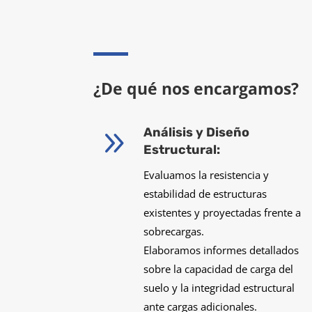
¿De qué nos encargamos?
9
Análisis y Diseño
Estructural:
Evaluamos la resistencia y
estabilidad de estructuras
existentes y proyectadas frente a
sobrecargas.
Elaboramos informes detallados
sobre la capacidad de carga del
suelo y la integridad estructural
ante cargas adicionales.