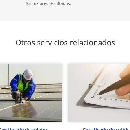
los mejores resultados.
Otros servicios relacionados
Certificado de solidez
Certificado de solide