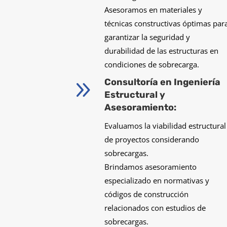
Asesoramos en materiales y
técnicas constructivas óptimas par
garantizar la seguridad y
durabilidad de las estructuras en
condiciones de sobrecarga.
9
Consultoría en Ingeniería
Estructural y
Asesoramiento:
Evaluamos la viabilidad estructural
de proyectos considerando
sobrecargas.
Brindamos asesoramiento
especializado en normativas y
códigos de construcción
relacionados con estudios de
sobrecargas.