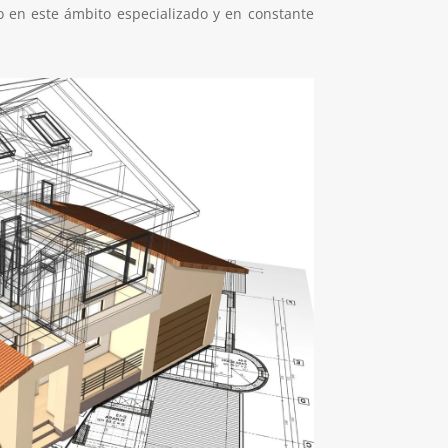
o en este ámbito especializado y en constante