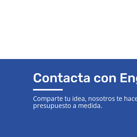
Contacta con En
Comparte tu idea, nosotros te hac
presupuesto a medida.