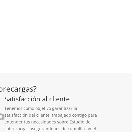
brecargas?
Satisfacción al cliente
Tenemos como objetivo garantizar la
satisfacción del cliente, trabajado contigo para
entender tus necesidades sobre Estudio de
sobrecargas asegurandonos de cumplir con el