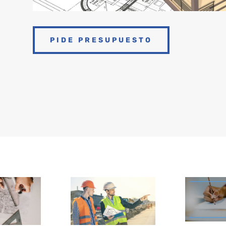
PIDE PRESUPUESTO