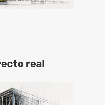
yecto real