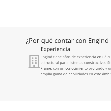
¿Por qué contar con Engind 
Experiencia
Engind tiene años de experiencia en Cálc
estructural para sistemas constructivos St
Frame, con un conocimiento profundo y u
amplia gama de habilidades en este ámbi