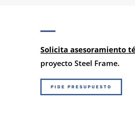
Solicita asesoramiento t
proyecto Steel Frame.
PIDE PRESUPUESTO