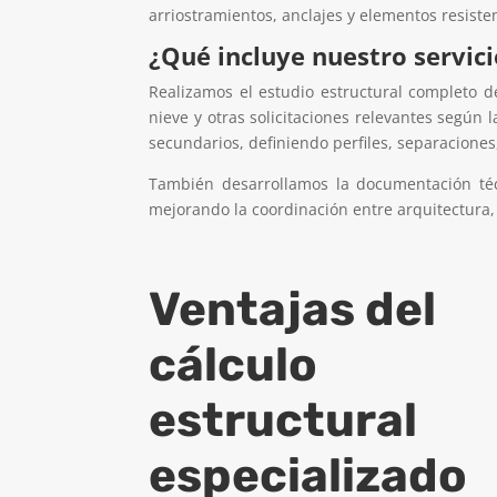
arriostramientos, anclajes y elementos resiste
¿Qué incluye nuestro servic
Realizamos el estudio estructural completo d
nieve y otras solicitaciones relevantes según 
secundarios, definiendo perfiles, separaciones
También desarrollamos la documentación técn
mejorando la coordinación entre arquitectura, i
Ventajas del
cálculo
estructural
especializado