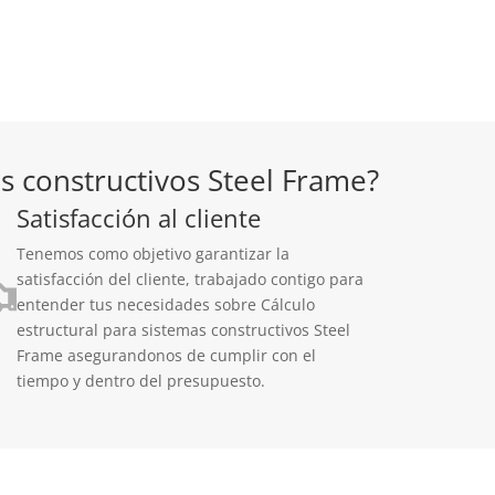
s constructivos Steel Frame?
Satisfacción al cliente
Tenemos como objetivo garantizar la
satisfacción del cliente, trabajado contigo para
entender tus necesidades sobre Cálculo
estructural para sistemas constructivos Steel
Frame asegurandonos de cumplir con el
tiempo y dentro del presupuesto.