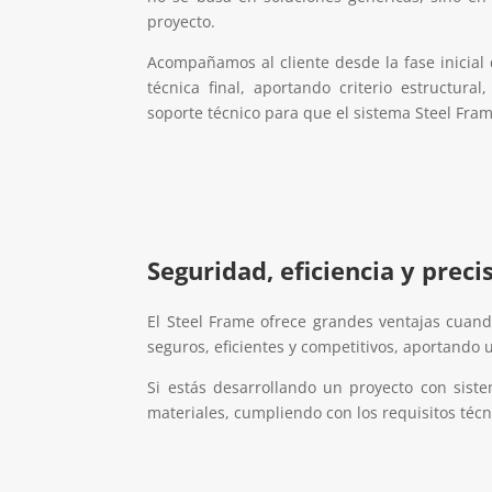
proyecto.
Acompañamos al cliente desde la fase inicial 
técnica final, aportando criterio estructural
soporte técnico para que el sistema Steel Fram
Seguridad, eficiencia y preci
El Steel Frame ofrece grandes ventajas cuand
seguros, eficientes y competitivos, aportando u
Si estás desarrollando un proyecto con sist
materiales, cumpliendo con los requisitos técn