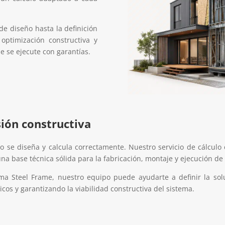
de diseño hasta la definición
, optimización constructiva y
e se ejecute con garantías.
sión constructiva
o se diseña y calcula correctamente. Nuestro servicio de cálculo 
na base técnica sólida para la fabricación, montaje y ejecución de 
ema Steel Frame, nuestro equipo puede ayudarte a definir la so
icos y garantizando la viabilidad constructiva del sistema.