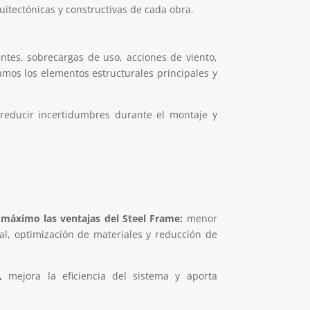
uitectónicas y constructivas de cada obra.
ntes, sobrecargas de uso, acciones de viento,
namos los elementos estructurales principales y
 reducir incertidumbres durante el montaje y
 máximo las ventajas del Steel Frame:
menor
al, optimización de materiales y reducción de
,
mejora la eficiencia del sistema y aporta