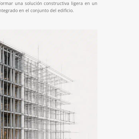
ormar una solución constructiva ligera en un
tegrado en el conjunto del edificio.