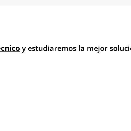
écnico
y estudiaremos la mejor soluci