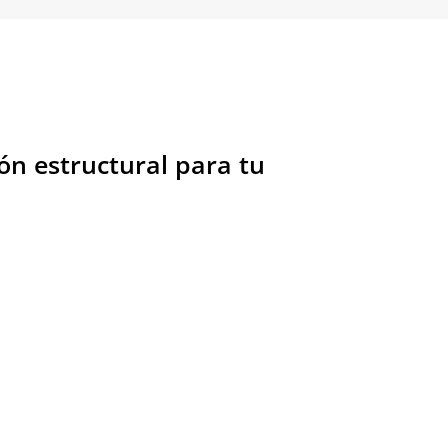
ón estructural para tu