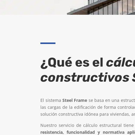
¿Qué es el
cálc
constructivos 
El sistema
Steel Frame
se basa en una estruct
las cargas de la edificación de forma controla
solución constructiva idónea para viviendas, a
Nuestro servicio de cálculo estructural tie
resistencia, funcionalidad y normativa apli