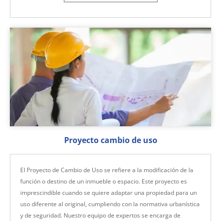
Proyecto cambio de uso
El Proyecto de Cambio de Uso se refiere a la modificación de la
función o destino de un inmueble o espacio. Este proyecto es
imprescindible cuando se quiere adaptar una propiedad para un
uso diferente al original, cumpliendo con la normativa urbanística
y de seguridad. Nuestro equipo de expertos se encarga de