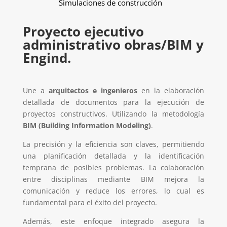
Simulaciones de construcción
Proyecto ejecutivo
administrativo obras/BIM y
Engind.
Une a
arquitectos e ingenieros
en la elaboración
detallada de documentos para la ejecución de
proyectos constructivos. Utilizando la metodología
BIM (Building Information Modeling)
.
La precisión y la eficiencia son claves, permitiendo
una planificación detallada y la identificación
temprana de posibles problemas. La colaboración
entre disciplinas mediante BIM mejora la
comunicación y reduce los errores, lo cual es
fundamental para el éxito del proyecto.
Además, este enfoque integrado asegura la