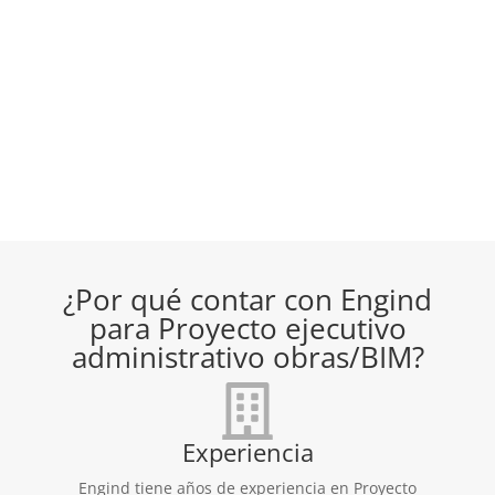
¿Por qué contar con Engind
para Proyecto ejecutivo
administrativo obras/BIM?
Experiencia
Engind tiene años de experiencia en Proyecto