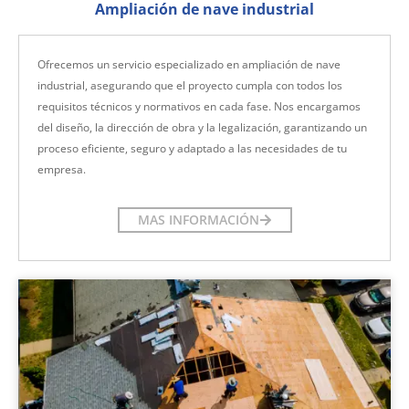
Ampliación de nave industrial
Ofrecemos un servicio especializado en ampliación de nave
industrial, asegurando que el proyecto cumpla con todos los
requisitos técnicos y normativos en cada fase. Nos encargamos
del diseño, la dirección de obra y la legalización, garantizando un
proceso eficiente, seguro y adaptado a las necesidades de tu
empresa.
MAS INFORMACIÓN