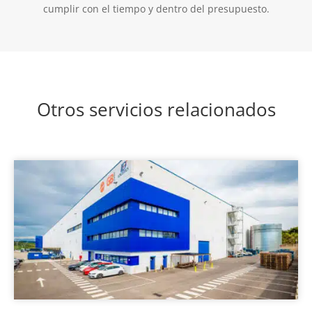
cumplir con el tiempo y dentro del presupuesto.
Otros servicios relacionados