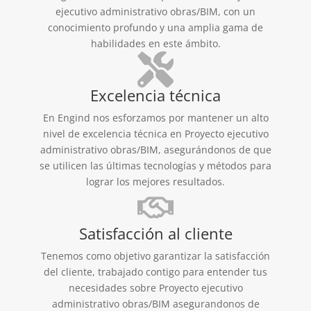
ejecutivo administrativo obras/BIM, con un
conocimiento profundo y una amplia gama de
habilidades en este ámbito.
Excelencia técnica
En Engind nos esforzamos por mantener un alto
nivel de excelencia técnica en Proyecto ejecutivo
administrativo obras/BIM, asegurándonos de que
se utilicen las últimas tecnologías y métodos para
lograr los mejores resultados.
Satisfacción al cliente
Tenemos como objetivo garantizar la satisfacción
del cliente, trabajado contigo para entender tus
necesidades sobre Proyecto ejecutivo
administrativo obras/BIM asegurandonos de