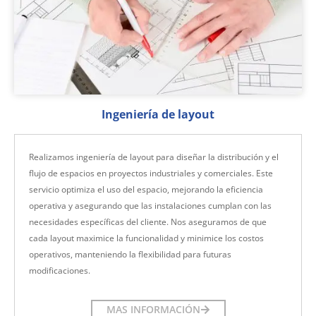
Ingeniería de layout
Realizamos ingeniería de layout para diseñar la distribución y el
flujo de espacios en proyectos industriales y comerciales. Este
servicio optimiza el uso del espacio, mejorando la eficiencia
operativa y asegurando que las instalaciones cumplan con las
necesidades específicas del cliente. Nos aseguramos de que
cada layout maximice la funcionalidad y minimice los costos
operativos, manteniendo la flexibilidad para futuras
modificaciones.
MAS INFORMACIÓN