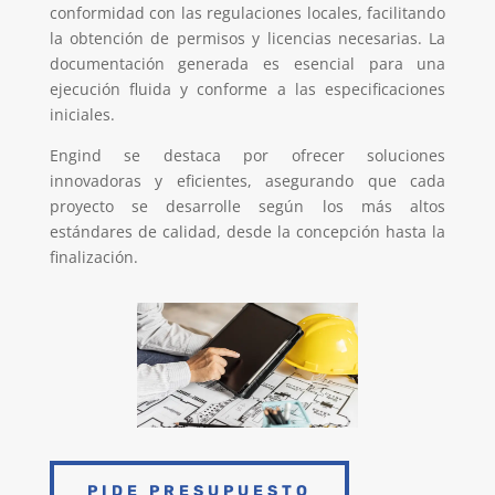
conformidad con las regulaciones locales, facilitando
la obtención de permisos y licencias necesarias. La
documentación generada es esencial para una
ejecución fluida y conforme a las especificaciones
iniciales.
Engind se destaca por ofrecer soluciones
innovadoras y eficientes, asegurando que cada
proyecto se desarrolle según los más altos
estándares de calidad, desde la concepción hasta la
finalización.
PIDE PRESUPUESTO