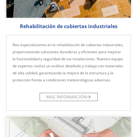
Rehabilitación de cubiertas industriales
Nos especializamos en la rehabilitación de cubiertas industriales,
proporcionando soluciones duraderas y eficientes para mejorar
la funcionalidad y seguridad de tus instalaciones. Nuestro equipo
de expertos realiza un análisis detallado y trabaja con materiales
de alta calidad, garantizando la mejora de la estructura y la
protección frente a condiciones meteorológicas adversas.
MAS INFORMACIÓN