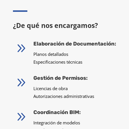
¿De qué nos encargamos?
9
Elaboración de Documentación:
Planos detallados
Especificaciones técnicas
9
Gestión de Permisos:
Licencias de obra
Autorizaciones administrativas
9
Coordinación BIM:
Integración de modelos