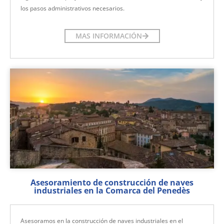
los pasos administrativos necesarios.
MAS INFORMACIÓN
Asesoramiento de construcción de naves
industriales en la Comarca del Penedès
Asesoramos en la construcción de naves industriales en el