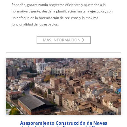
Penedès, garantizando proyectos eficientes y ajustados a la
normativa vigente, desde la planificación hasta la ejecución, con
un enfoque en la optimización de recursos y la máxima
funcionalidad de los espacios.
MAS INFORMACIÓN
Asesoramiento Construcción de Naves