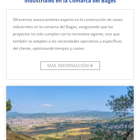
Industriales en la Comarca del Bages
Ofrecemos asesoramiento experto en la construcción de naves
industriales en la comarca del Bages, asegurando que los
proyectos no solo cumplan con la normativa vigente, sino que
también se adapten a las necesidades operativas y específicas
del cliente, optimizando tiempos y costes.
MAS INFORMACIÓN