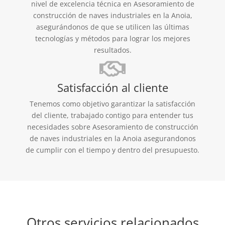
nivel de excelencia técnica en Asesoramiento de
construcción de naves industriales en la Anoia,
asegurándonos de que se utilicen las últimas
tecnologías y métodos para lograr los mejores
resultados.
Satisfacción al cliente
Tenemos como objetivo garantizar la satisfacción
del cliente, trabajado contigo para entender tus
necesidades sobre Asesoramiento de construcción
de naves industriales en la Anoia asegurandonos
de cumplir con el tiempo y dentro del presupuesto.
Otros servicios relacionados