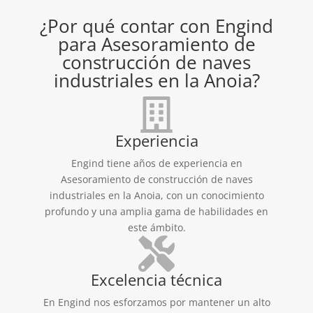
¿Por qué contar con Engind
para Asesoramiento de
construcción de naves
industriales en la Anoia?
Experiencia
Engind tiene años de experiencia en
Asesoramiento de construcción de naves
industriales en la Anoia, con un conocimiento
profundo y una amplia gama de habilidades en
este ámbito.
Excelencia técnica
En Engind nos esforzamos por mantener un alto