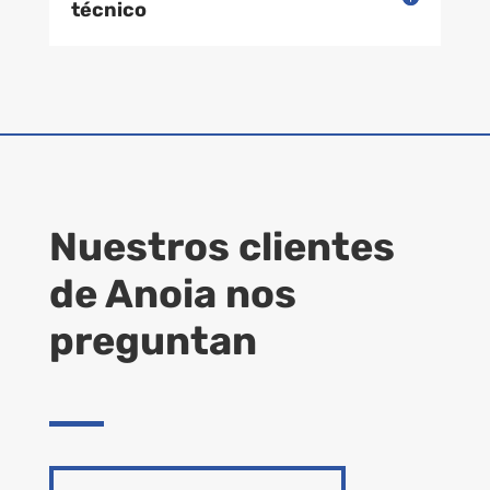
técnico
Nuestros clientes
de Anoia nos
preguntan