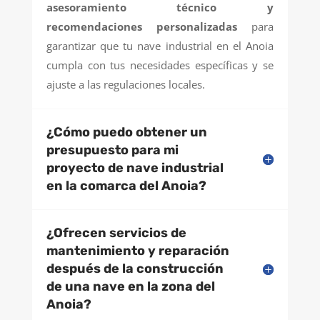
asesoramiento técnico y
recomendaciones personalizadas
para
garantizar que tu nave industrial en el Anoia
cumpla con tus necesidades específicas y se
ajuste a las regulaciones locales.
¿Cómo puedo obtener un
presupuesto para mi
proyecto de nave industrial
en la comarca del Anoia?
¿Ofrecen servicios de
mantenimiento y reparación
después de la construcción
de una nave en la zona del
Anoia?