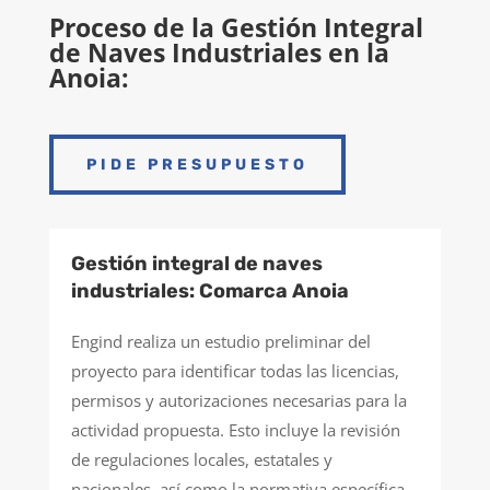
Proceso de la Gestión Integral
de Naves Industriales en la
Anoia:
PIDE PRESUPUESTO
Gestión integral de naves
industriales: Comarca Anoia
Engind realiza un estudio preliminar del
proyecto para identificar todas las licencias,
permisos y autorizaciones necesarias para la
actividad propuesta. Esto incluye la revisión
de regulaciones locales, estatales y
nacionales, así como la normativa específica