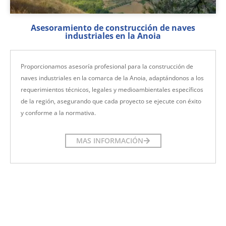
Asesoramiento de construcción de naves
industriales en la Anoia
Proporcionamos asesoría profesional para la construcción de
naves industriales en la comarca de la Anoia, adaptándonos a los
requerimientos técnicos, legales y medioambientales específicos
de la región, asegurando que cada proyecto se ejecute con éxito
y conforme a la normativa.
MAS INFORMACIÓN