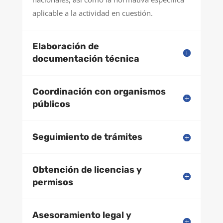
aplicable a la actividad en cuestión.
Elaboración de
documentación técnica
Coordinación con organismos
públicos
Seguimiento de trámites
Obtención de licencias y
permisos
Asesoramiento legal y