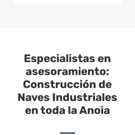
Especialistas en
asesoramiento:
Construcción de
Naves Industriales
en toda la Anoia