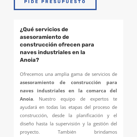
PIDE PRESUPUESTO
¿Qué servicios de
asesoramiento de
construcción ofrecen para
naves industriales en la
Anoia?
Ofrecemos una amplia gama de servicios de
asesoramiento de construcción para
naves industriales en la comarca del
Anoia
. Nuestro equipo de expertos te
ayudará en todas las etapas del proceso de
construcción, desde la planificación y el
diseño hasta la supervisión y la gestión del
proyecto. También brindamos