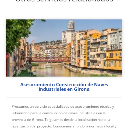
Asesoramiento Construcción de Naves
Industriales en Girona
Prestamos un servicio especializado de asesoramiento técnico y
urbanístico para la construcción de naves industriales en la
provincia de Girona. Te guiamos desde la localización hasta la
legalización del proyecto. Conocemos a fondo la normativa local y