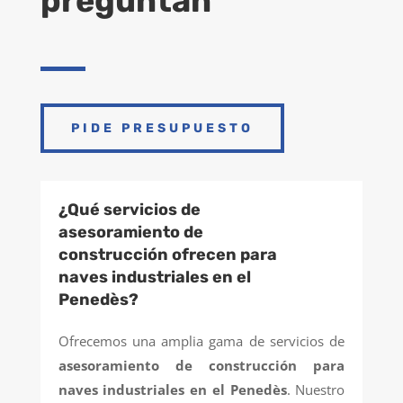
preguntan
PIDE PRESUPUESTO
¿Qué servicios de
asesoramiento de
construcción ofrecen para
naves industriales en el
Penedès?
Ofrecemos una amplia gama de servicios de
asesoramiento de construcción para
naves industriales en el Penedès
. Nuestro