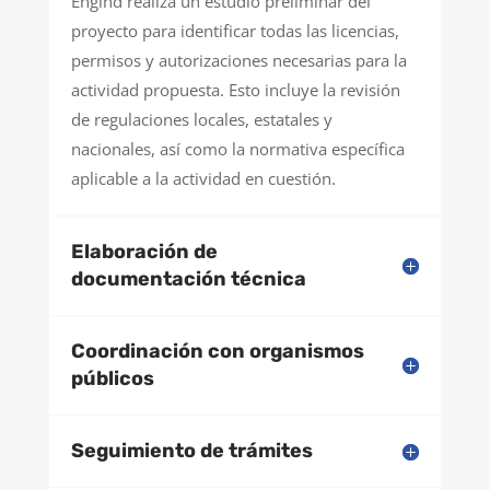
Engind realiza un estudio preliminar del
proyecto para identificar todas las licencias,
permisos y autorizaciones necesarias para la
actividad propuesta. Esto incluye la revisión
de regulaciones locales, estatales y
nacionales, así como la normativa específica
aplicable a la actividad en cuestión.
Elaboración de
documentación técnica
Coordinación con organismos
públicos
Seguimiento de trámites