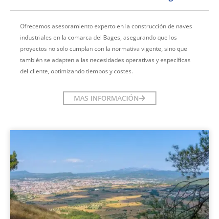
Ofrecemos asesoramiento experto en la construcción de naves
industriales en la comarca del Bages, asegurando que los
proyectos no solo cumplan con la normativa vigente, sino que
también se adapten a las necesidades operativas y específicas
del cliente, optimizando tiempos y costes.
MAS INFORMACIÓN