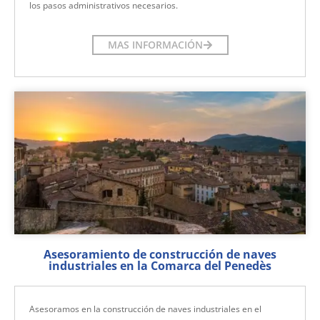
los pasos administrativos necesarios.
MAS INFORMACIÓN
Asesoramiento de construcción de naves
industriales en la Comarca del Penedès
Asesoramos en la construcción de naves industriales en el