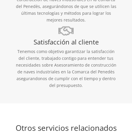
del Penedès, asegurándonos de que se utilicen las
últimas tecnologías y métodos para lograr los
mejores resultados.
Satisfacción al cliente
Tenemos como objetivo garantizar la satisfacción
del cliente, trabajado contigo para entender tus
necesidades sobre Asesoramiento de construcción
de naves industriales en la Comarca del Penedès
asegurandonos de cumplir con el tiempo y dentro
del presupuesto.
Otros servicios relacionados