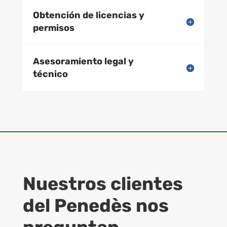
Obtención de licencias y
permisos
Asesoramiento legal y
técnico
Nuestros clientes
del Penedès nos