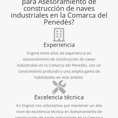
para Asesoramiento de
construcción de naves
industriales en la Comarca del
Penedès?
Experiencia
Engind tiene años de experiencia en
Asesoramiento de construcción de naves
industriales en la Comarca del Penedès, con un
conocimiento profundo y una amplia gama de
habilidades en este ámbito.
Excelencia técnica
En Engind nos esforzamos por mantener un alto
nivel de excelencia técnica en Asesoramiento de
construcción de naves industriales en la Comarca