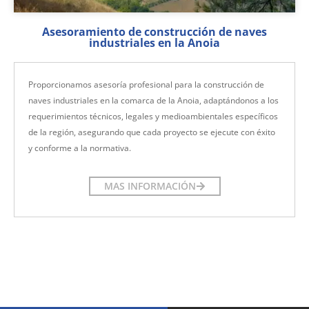
Asesoramiento de construcción de naves
industriales en la Anoia
Proporcionamos asesoría profesional para la construcción de
naves industriales en la comarca de la Anoia, adaptándonos a los
requerimientos técnicos, legales y medioambientales específicos
de la región, asegurando que cada proyecto se ejecute con éxito
y conforme a la normativa.
MAS INFORMACIÓN