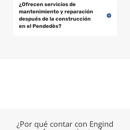
¿Ofrecen servicios de
mantenimiento y reparación
después de la construcción
en el Pendedès?
¿Por qué contar con Engind