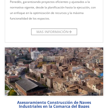
Penedès, garantizando proyectos eficientes y ajustados a la
normativa vigente, desde la planificación hasta la ejecución, con
un enfoque en la optimización de recursos y la máxima
funcionalidad de los espacios.
MAS INFORMACIÓN
Asesoramiento Construcción de Naves
Industriales en la Comarca del Bages