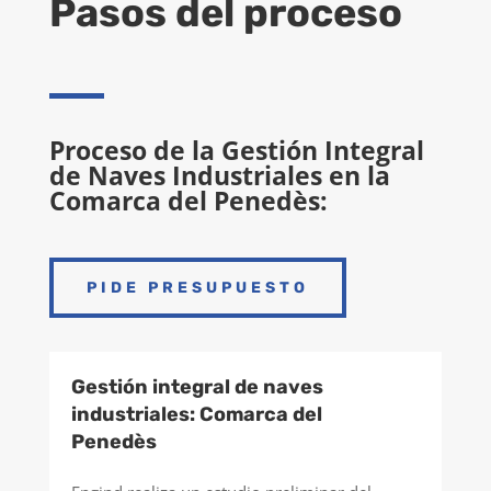
Pasos del proceso
Proceso de la Gestión Integral
de Naves Industriales en la
Comarca del Penedès:
PIDE PRESUPUESTO
Gestión integral de naves
industriales: Comarca del
Penedès