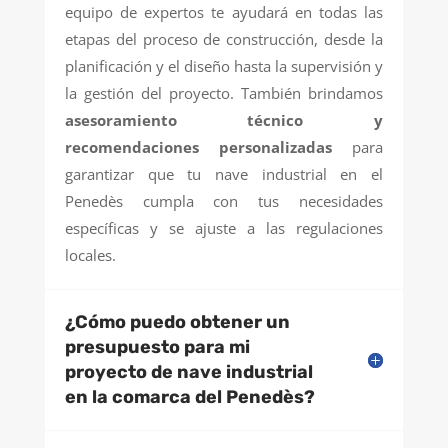
equipo de expertos te ayudará en todas las
etapas del proceso de construcción, desde la
planificación y el diseño hasta la supervisión y
la gestión del proyecto. También brindamos
asesoramiento técnico y
recomendaciones personalizadas
para
garantizar que tu nave industrial en el
Penedès cumpla con tus necesidades
específicas y se ajuste a las regulaciones
locales.
¿Cómo puedo obtener un
presupuesto para mi
proyecto de nave industrial
en la comarca del Penedès?