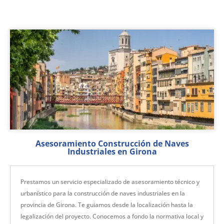
Asesoramiento Construcción de Naves
Industriales en Girona
Prestamos un servicio especializado de asesoramiento técnico y
urbanístico para la construcción de naves industriales en la
provincia de Girona. Te guiamos desde la localización hasta la
legalización del proyecto. Conocemos a fondo la normativa local y