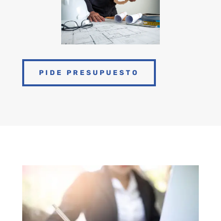
PIDE PRESUPUESTO