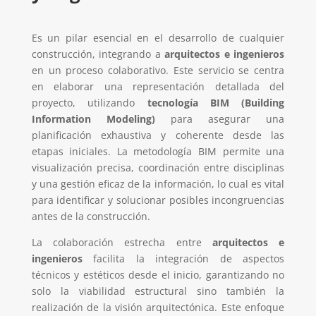
Es un pilar esencial en el desarrollo de cualquier
construcción, integrando a
arquitectos e ingenieros
en un proceso colaborativo. Este servicio se centra
en elaborar una representación detallada del
proyecto, utilizando
tecnología BIM (Building
Information Modeling)
para asegurar una
planificación exhaustiva y coherente desde las
etapas iniciales. La metodología BIM permite una
visualización precisa, coordinación entre disciplinas
y una gestión eficaz de la información, lo cual es vital
para identificar y solucionar posibles incongruencias
antes de la construcción.
La colaboración estrecha entre
arquitectos e
ingenieros
facilita la integración de aspectos
técnicos y estéticos desde el inicio, garantizando no
solo la viabilidad estructural sino también la
realización de la visión arquitectónica. Este enfoque