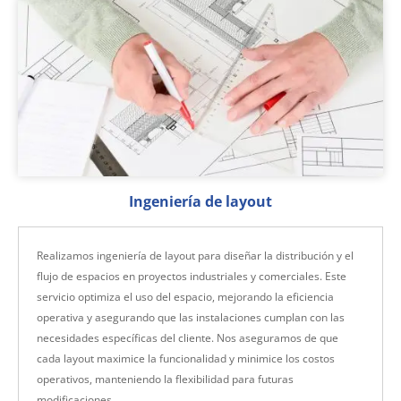
Ingeniería de layout
Realizamos ingeniería de layout para diseñar la distribución y el
flujo de espacios en proyectos industriales y comerciales. Este
servicio optimiza el uso del espacio, mejorando la eficiencia
operativa y asegurando que las instalaciones cumplan con las
necesidades específicas del cliente. Nos aseguramos de que
cada layout maximice la funcionalidad y minimice los costos
operativos, manteniendo la flexibilidad para futuras
modificaciones.