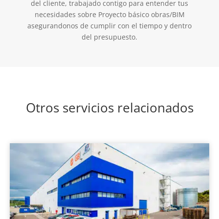
del cliente, trabajado contigo para entender tus
necesidades sobre Proyecto básico obras/BIM
asegurandonos de cumplir con el tiempo y dentro
del presupuesto.
Otros servicios relacionados