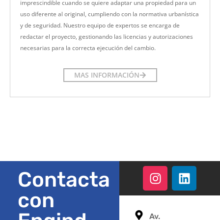
imprescindible cuando se quiere adaptar una propiedad para un
uso diferente al original, cumpliendo con la normativa urbanística
y de seguridad. Nuestro equipo de expertos se encarga de
redactar el proyecto, gestionando las licencias y autorizaciones
necesarias para la correcta ejecución del cambio.
MAS INFORMACIÓN
Contacta
con
Av.