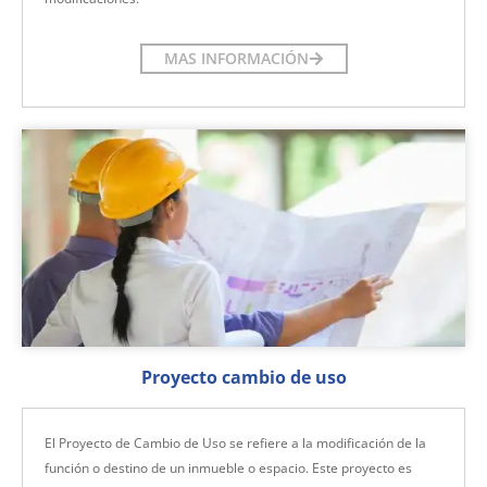
MAS INFORMACIÓN
Proyecto cambio de uso
El Proyecto de Cambio de Uso se refiere a la modificación de la
función o destino de un inmueble o espacio. Este proyecto es