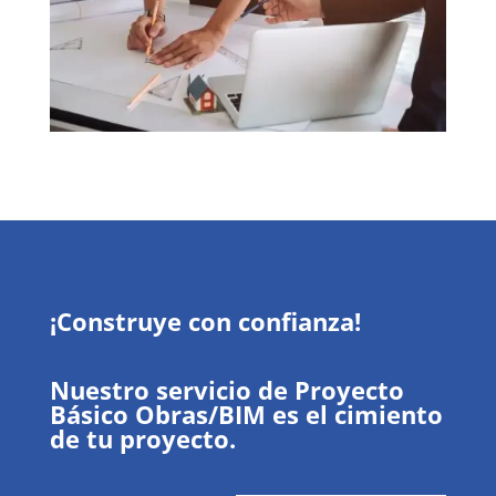
¡Construye con confianza!
Nuestro servicio de Proyecto
Básico Obras/BIM es el cimiento
de tu proyecto.