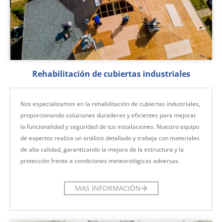
Rehabilitación de cubiertas industriales
Nos especializamos en la rehabilitación de cubiertas industriales,
proporcionando soluciones duraderas y eficientes para mejorar
la funcionalidad y seguridad de tus instalaciones. Nuestro equipo
de expertos realiza un análisis detallado y trabaja con materiales
de alta calidad, garantizando la mejora de la estructura y la
protección frente a condiciones meteorológicas adversas.
MAS INFORMACIÓN