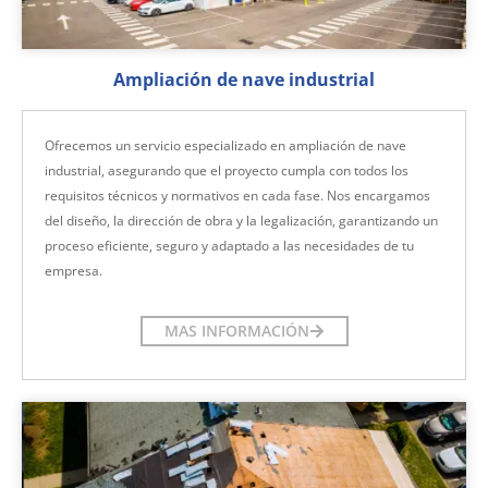
Ampliación de nave industrial
Ofrecemos un servicio especializado en ampliación de nave
industrial, asegurando que el proyecto cumpla con todos los
requisitos técnicos y normativos en cada fase. Nos encargamos
del diseño, la dirección de obra y la legalización, garantizando un
proceso eficiente, seguro y adaptado a las necesidades de tu
empresa.
MAS INFORMACIÓN