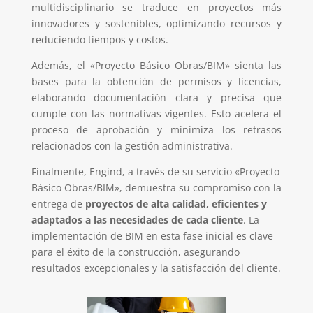
multidisciplinario se traduce en proyectos más
innovadores y sostenibles, optimizando recursos y
reduciendo tiempos y costos.
Además, el «Proyecto Básico Obras/BIM» sienta las
bases para la obtención de permisos y licencias,
elaborando documentación clara y precisa que
cumple con las normativas vigentes. Esto acelera el
proceso de aprobación y minimiza los retrasos
relacionados con la gestión administrativa.
Finalmente, Engind, a través de su servicio «Proyecto
Básico Obras/BIM», demuestra su compromiso con la
entrega de
proyectos de alta calidad, eficientes y
adaptados a las necesidades de cada cliente
. La
implementación de BIM en esta fase inicial es clave
para el éxito de la construcción, asegurando
resultados excepcionales y la satisfacción del cliente.