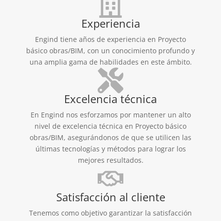
Experiencia
Engind tiene años de experiencia en Proyecto
básico obras/BIM, con un conocimiento profundo y
una amplia gama de habilidades en este ámbito.
Excelencia técnica
En Engind nos esforzamos por mantener un alto
nivel de excelencia técnica en Proyecto básico
obras/BIM, asegurándonos de que se utilicen las
últimas tecnologías y métodos para lograr los
mejores resultados.
Satisfacción al cliente
Tenemos como objetivo garantizar la satisfacción