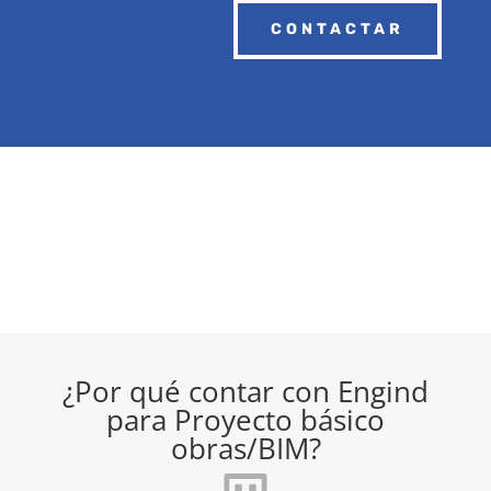
CONTACTAR
¿Por qué contar con Engind
para Proyecto básico
obras/BIM?