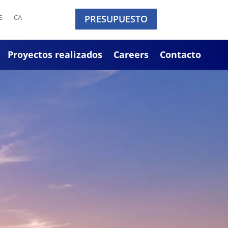
S
CA
PRESUPUESTO
Proyectos realizados
Careers
Contacto