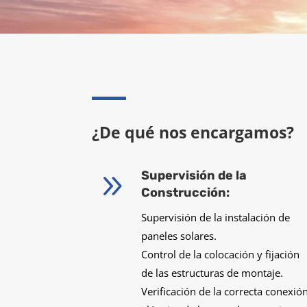
¿De qué nos encargamos?
9
Supervisión de la
Construcción:
Supervisión de la instalación de
paneles solares.
Control de la colocación y fijación
de las estructuras de montaje.
Verificación de la correcta conexió