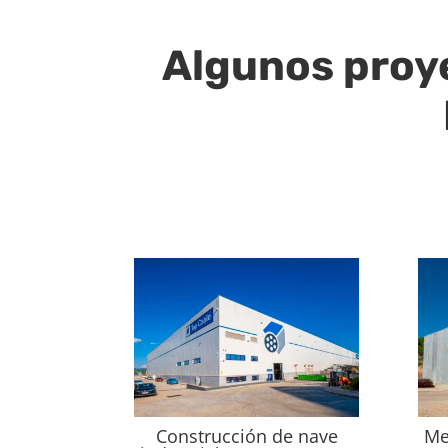
Algunos proy
Construcción de nave
Me