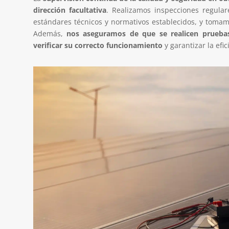
dirección facultativa
. Realizamos inspecciones regula
estándares técnicos y normativos establecidos, y toma
Además,
nos aseguramos de que se realicen pruebas
verificar su correcto funcionamiento
y garantizar la efic