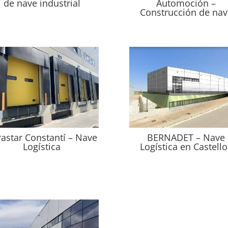
de nave industrial
Automoción –
Construcción de nav
astar Constantí – Nave
BERNADET – Nave
Logística
Logística en Castello