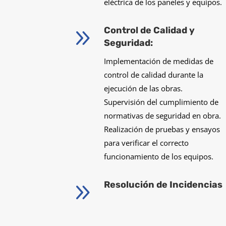
eléctrica de los paneles y equipos.
9
Control de Calidad y
Seguridad:
Implementación de medidas de
control de calidad durante la
ejecución de las obras.
Supervisión del cumplimiento de
normativas de seguridad en obra.
Realización de pruebas y ensayos
para verificar el correcto
funcionamiento de los equipos.
9
Resolución de Incidencias