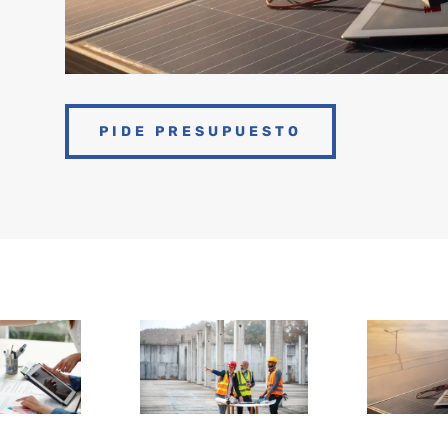
PIDE PRESUPUESTO