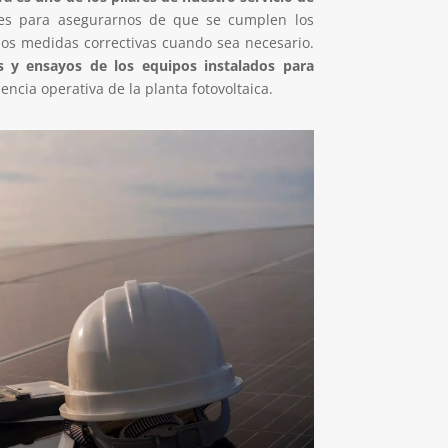
res para asegurarnos de que se cumplen los
mos medidas correctivas cuando sea necesario.
 y ensayos de los equipos instalados para
iencia operativa de la planta fotovoltaica.