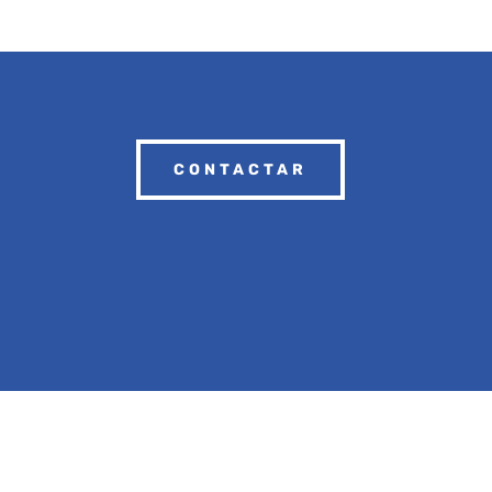
CONTACTAR