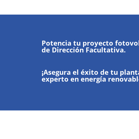
Potencia tu proyecto fotovol
de Dirección Facultativa.
¡Asegura el éxito de tu plan
experto en energía renovabl