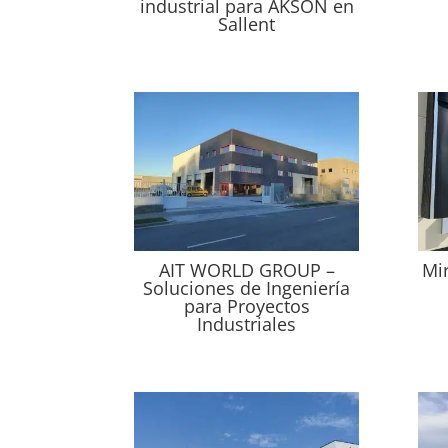
industrial para AKSON en
Sallent
AIT WORLD GROUP –
Mir
Soluciones de Ingeniería
para Proyectos
Industriales