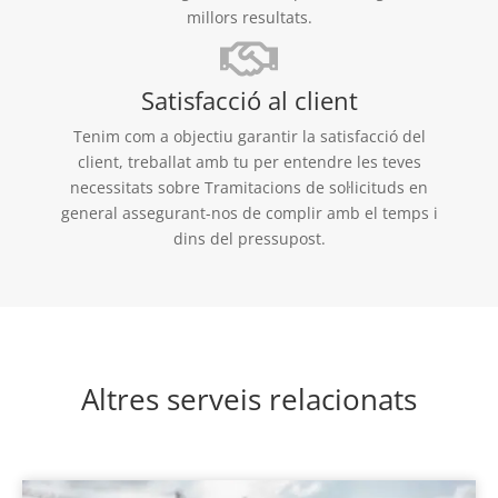
millors resultats.
Satisfacció al client
Tenim com a objectiu garantir la satisfacció del
client, treballat amb tu per entendre les teves
necessitats sobre Tramitacions de sol·licituds en
general assegurant-nos de complir amb el temps i
dins del pressupost.
Altres serveis relacionats