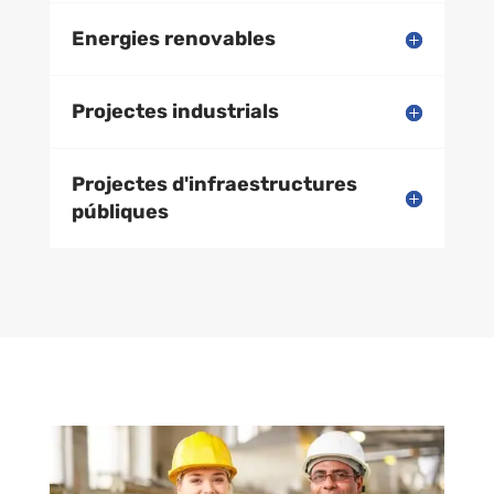
Energies renovables
Projectes industrials
Projectes d'infraestructures
públiques