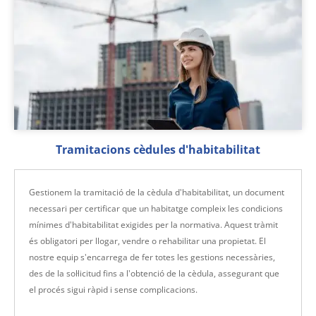
Tramitacions cèdules d'habitabilitat
Gestionem la tramitació de la cèdula d'habitabilitat, un document
necessari per certificar que un habitatge compleix les condicions
mínimes d'habitabilitat exigides per la normativa. Aquest tràmit
és obligatori per llogar, vendre o rehabilitar una propietat. El
nostre equip s'encarrega de fer totes les gestions necessàries,
des de la sol·licitud fins a l'obtenció de la cèdula, assegurant que
el procés sigui ràpid i sense complicacions.