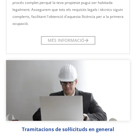
procés complet perquè la teva propietat pugui ser habitada
legalment. Assegurem que tots els requisits legals i tècnics siguin
complerts, facilitant l'obtenció d'aquesta llicència per a la primera
ocupació.
MÉS INFORMACIÓ
Tramitacions de sol·licituds en general