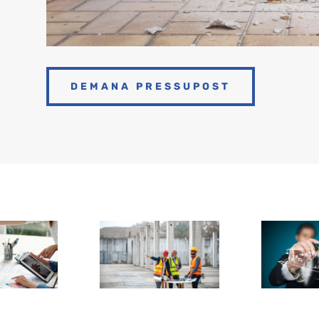
DEMANA PRESSUPOST