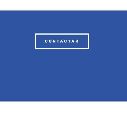
CONTACTAR