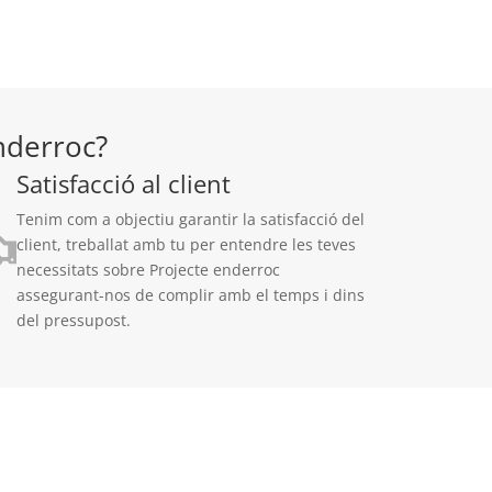
nderroc?
Satisfacció al client
Tenim com a objectiu garantir la satisfacció del
client, treballat amb tu per entendre les teves
necessitats sobre Projecte enderroc
assegurant-nos de complir amb el temps i dins
del pressupost.