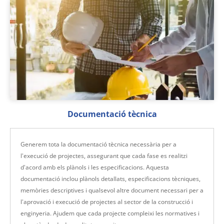
Documentació tècnica
Generem tota la documentació tècnica necessària per a
l'execució de projectes, assegurant que cada fase es realitzi
d'acord amb els plànols i les especificacions. Aquesta
documentació inclou plànols detallats, especificacions tècniques,
memòries descriptives i qualsevol altre document necessari per a
l'aprovació i execució de projectes al sector de la construcció i
enginyeria. Ajudem que cada projecte compleixi les normatives i