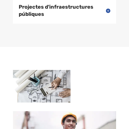
Projectes d'infraestructures
públiques