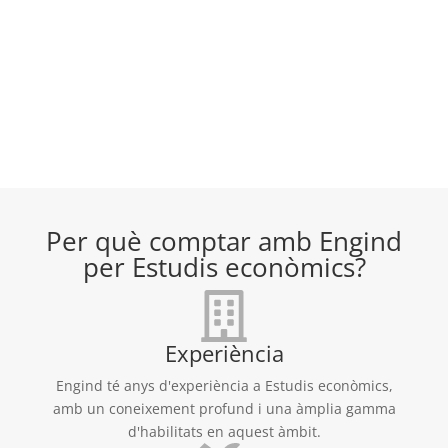
Per què comptar amb Engind
per Estudis econòmics?
Experiència
Engind té anys d'experiència a Estudis econòmics,
amb un coneixement profund i una àmplia gamma
d'habilitats en aquest àmbit.