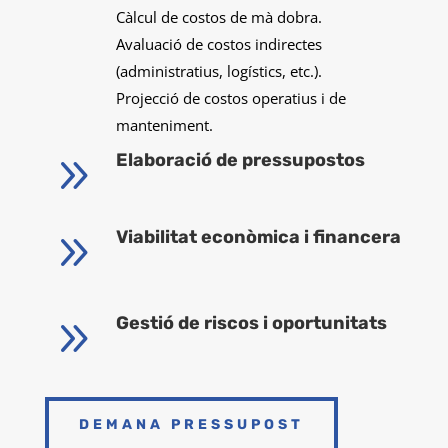
Càlcul de costos de mà dobra.
Avaluació de costos indirectes
(administratius, logístics, etc.).
Projecció de costos operatius i de
manteniment.
9
Elaboració de pressupostos
9
Viabilitat econòmica i financera
9
Gestió de riscos i oportunitats
DEMANA PRESSUPOST