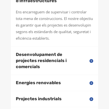
d'infraestructures
Ens encarreguem de supervisar i controlar
tota mena de construccions. El nostre objectiu
és garantir que els projectes es desenvolupin
segons els estàndards de qualitat, seguretat i
eficiència establerts.
Desenvolupament de
projectes residencials i
comercials
Energies renovables
Projectes industrials