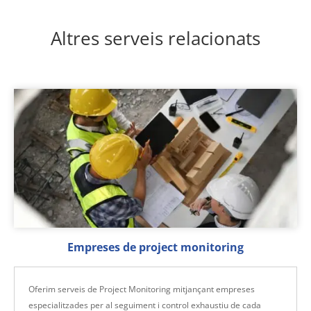
Altres serveis relacionats
Empreses de project monitoring
Oferim serveis de Project Monitoring mitjançant empreses
especialitzades per al seguiment i control exhaustiu de cada