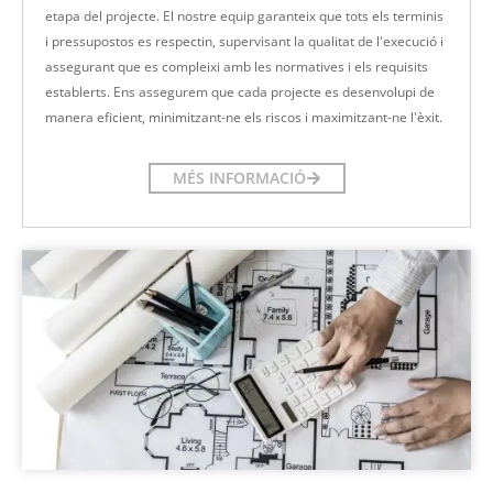
etapa del projecte. El nostre equip garanteix que tots els terminis
i pressupostos es respectin, supervisant la qualitat de l'execució i
assegurant que es compleixi amb les normatives i els requisits
establerts. Ens assegurem que cada projecte es desenvolupi de
manera eficient, minimitzant-ne els riscos i maximitzant-ne l'èxit.
MÉS INFORMACIÓ