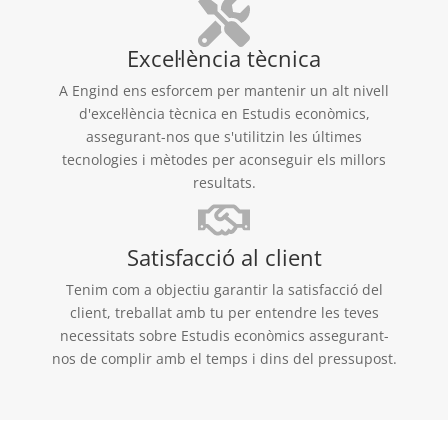
Excel·lència tècnica
A Engind ens esforcem per mantenir un alt nivell
d'excel·lència tècnica en Estudis econòmics,
assegurant-nos que s'utilitzin les últimes
tecnologies i mètodes per aconseguir els millors
resultats.
Satisfacció al client
Tenim com a objectiu garantir la satisfacció del
client, treballat amb tu per entendre les teves
necessitats sobre Estudis econòmics assegurant-
nos de complir amb el temps i dins del pressupost.