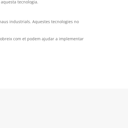
 aquesta tecnologia.
 naus industrials. Aquestes tecnologies no
Descobreix com et podem ajudar a implementar