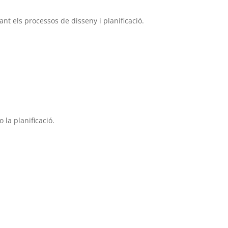
nt els processos de disseny i planificació.
 la planificació.