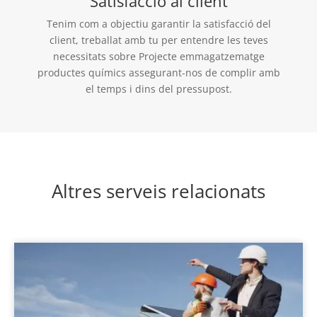
Satisfacció al client
Tenim com a objectiu garantir la satisfacció del
client, treballat amb tu per entendre les teves
necessitats sobre Projecte emmagatzematge
productes químics assegurant-nos de complir amb
el temps i dins del pressupost.
Altres serveis relacionats