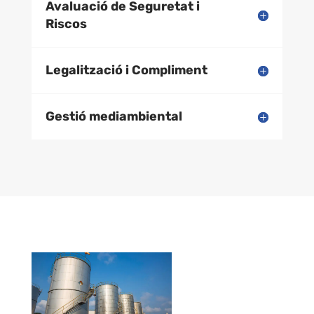
Avaluació de Seguretat i
Riscos
Legalització i Compliment
Gestió mediambiental