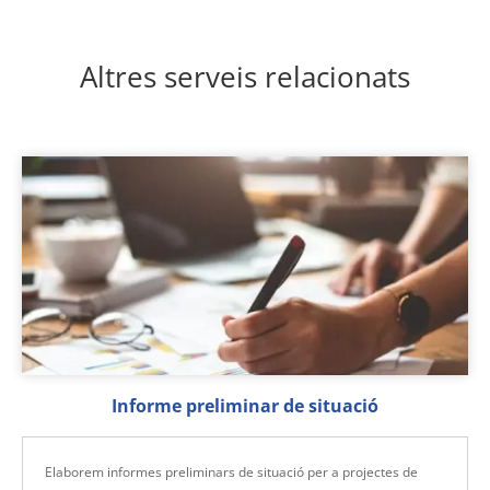
Altres serveis relacionats
Informe preliminar de situació
Elaborem informes preliminars de situació per a projectes de