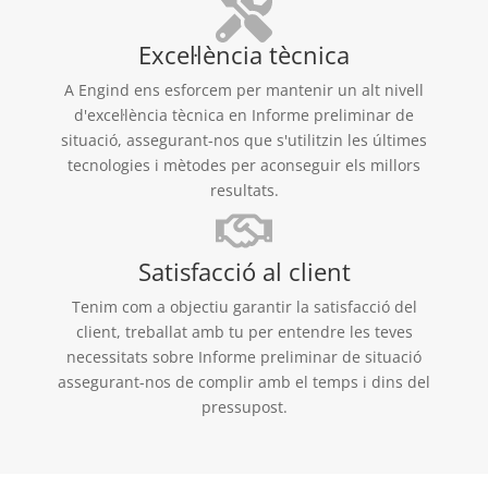
Excel·lència tècnica
A Engind ens esforcem per mantenir un alt nivell
d'excel·lència tècnica en Informe preliminar de
situació, assegurant-nos que s'utilitzin les últimes
tecnologies i mètodes per aconseguir els millors
resultats.
Satisfacció al client
Tenim com a objectiu garantir la satisfacció del
client, treballat amb tu per entendre les teves
necessitats sobre Informe preliminar de situació
assegurant-nos de complir amb el temps i dins del
pressupost.