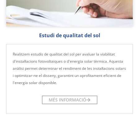
Estudi de qualitat del sol
Realitzem estudis de qualitat del sol per avaluar la viabilitat
d'instal·lacions fotovoltaiques o d'energia solar tèrmica. Aquesta
anàlisi permet determinar el rendiment de les instal·lacions solars
i optimitzar-ne el disseny, garantint un aprofitament eficient de
l'energia solar disponible.
MÉS INFORMACIÓ