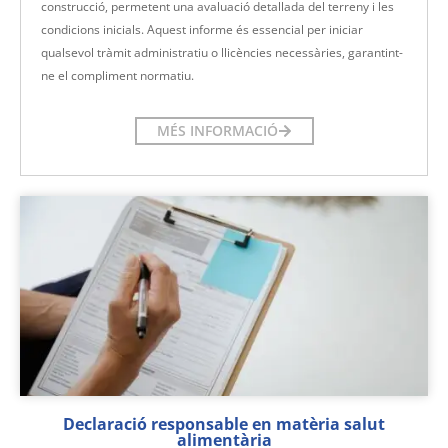
construcció, permetent una avaluació detallada del terreny i les
condicions inicials. Aquest informe és essencial per iniciar
qualsevol tràmit administratiu o llicències necessàries, garantint-
ne el compliment normatiu.
MÉS INFORMACIÓ
Declaració responsable en matèria salut
alimentària