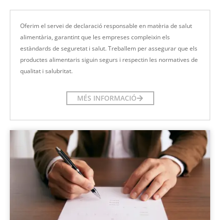
Oferim el servei de declaració responsable en matèria de salut
alimentària, garantint que les empreses compleixin els
estàndards de seguretat i salut. Treballem per assegurar que els
productes alimentaris siguin segurs i respectin les normatives de
qualitat i salubritat.
MÉS INFORMACIÓ