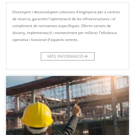
Dissenyem i desenvolupem solucions d'enginyeria per a centres
de recerca, garantint l'optimització de les infraestructures i el
compliment de normatives específiques. Oferim serveis de
disseny, implementació i manteniment per millorar l‟eficiència
operativa i funcional d‟aquests centres.
MÉS INFORMACIÓ