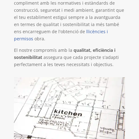
compliment amb les
normatives i estàndards
de
construcció, seguretat i medi ambient, garantint que
el teu establiment estigui sempre a la
avantguarda
en termes de qualitat i sostenibilitat
ia més també
ens encarreguem de l'obtenció de
llicències i
permisos
obra.
El nostre compromís amb la
qualitat, eficiència i
sostenibilitat
assegura que cada projecte s'adapti
perfectament a les teves necessitats i objectius.