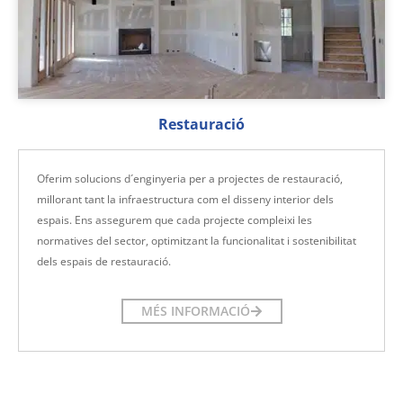
Restauració
Oferim solucions d´enginyeria per a projectes de restauració,
millorant tant la infraestructura com el disseny interior dels
espais. Ens assegurem que cada projecte compleixi les
normatives del sector, optimitzant la funcionalitat i sostenibilitat
dels espais de restauració.
MÉS INFORMACIÓ