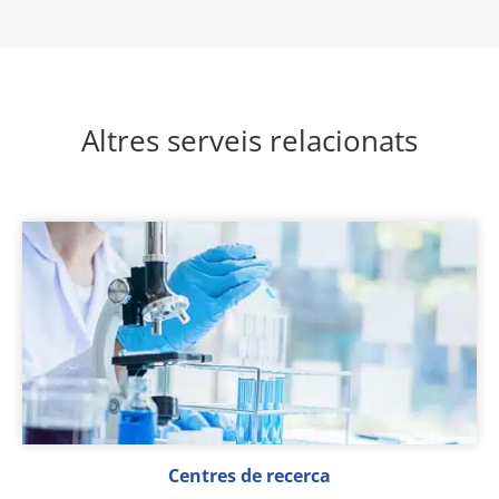
Altres serveis relacionats
Centres de recerca