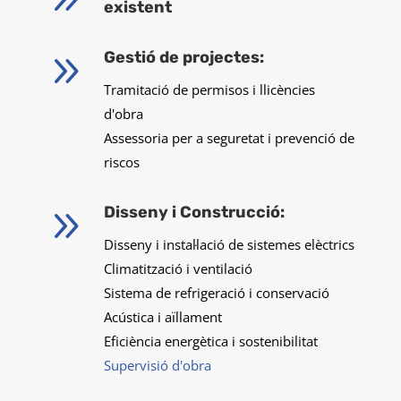
existent
9
Gestió de projectes:
Tramitació de permisos i llicències
d'obra
Assessoria per a seguretat i prevenció de
riscos
9
Disseny i Construcció:
Disseny i instal·lació de sistemes elèctrics
Climatització i ventilació
Sistema de refrigeració i conservació
Acústica i aïllament
Eficiència energètica i sostenibilitat
Supervisió d'obra