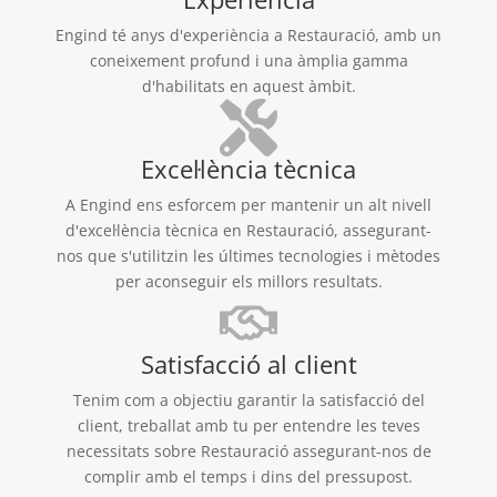
Engind té anys d'experiència a Restauració, amb un
coneixement profund i una àmplia gamma
d'habilitats en aquest àmbit.
Excel·lència tècnica
A Engind ens esforcem per mantenir un alt nivell
d'excel·lència tècnica en Restauració, assegurant-
nos que s'utilitzin les últimes tecnologies i mètodes
per aconseguir els millors resultats.
Satisfacció al client
Tenim com a objectiu garantir la satisfacció del
client, treballat amb tu per entendre les teves
necessitats sobre Restauració assegurant-nos de
complir amb el temps i dins del pressupost.