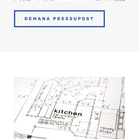
DEMANA PRESSUPOST