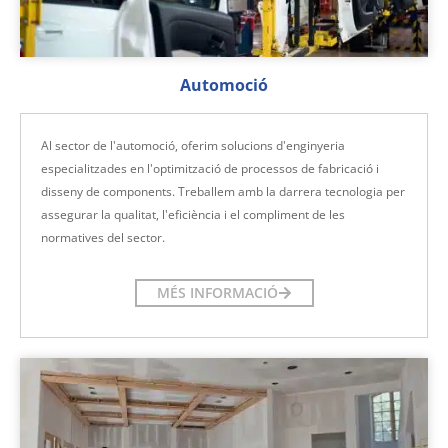
Automoció
Al sector de l'automoció, oferim solucions d'enginyeria
especialitzades en l'optimització de processos de fabricació i
disseny de components. Treballem amb la darrera tecnologia per
assegurar la qualitat, l'eficiència i el compliment de les
normatives del sector.
MÉS INFORMACIÓ