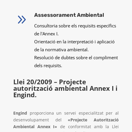
9
Assessorament Ambiental
Consultoria sobre els requisits específics
de l'Annex I.
Orientació en la interpretació i aplicació
de la normativa ambiental.
Resolució de dubtes sobre el compliment
dels requisits.
Llei 20/2009 – Projecte
autorització ambiental Annex I i
Engind.
Engind
proporciona un servei especialitzat per al
desenvolupament del
«Projecte Autorització
Ambiental Annex I»
de conformitat amb la Llei