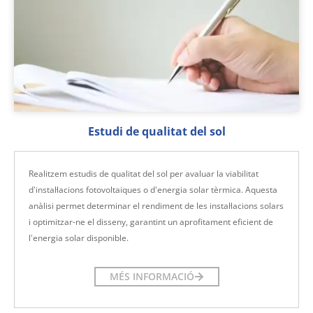
Estudi de qualitat del sol
Realitzem estudis de qualitat del sol per avaluar la viabilitat
d'instal·lacions fotovoltaiques o d'energia solar tèrmica. Aquesta
anàlisi permet determinar el rendiment de les instal·lacions solars
i optimitzar-ne el disseny, garantint un aprofitament eficient de
l'energia solar disponible.
MÉS INFORMACIÓ