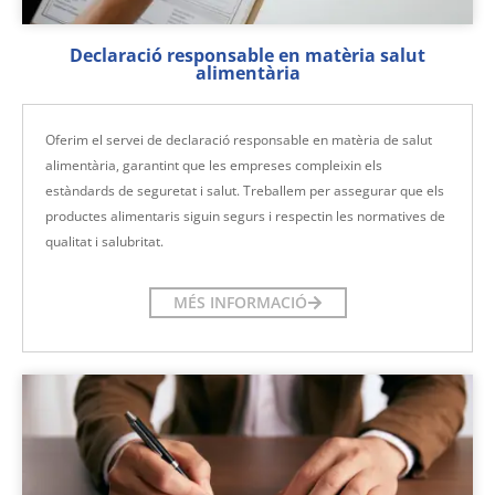
Declaració responsable en matèria salut
alimentària
Oferim el servei de declaració responsable en matèria de salut
alimentària, garantint que les empreses compleixin els
estàndards de seguretat i salut. Treballem per assegurar que els
productes alimentaris siguin segurs i respectin les normatives de
qualitat i salubritat.
MÉS INFORMACIÓ