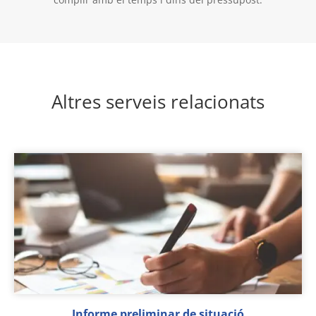
Altres serveis relacionats
Informe preliminar de situació