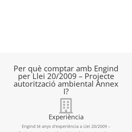
Per què comptar amb Engind
per Llei 20/2009 – Projecte
autorització ambiental Annex
I?
Experiència
Engind té anys d'experiència a Llei 20/2009 –