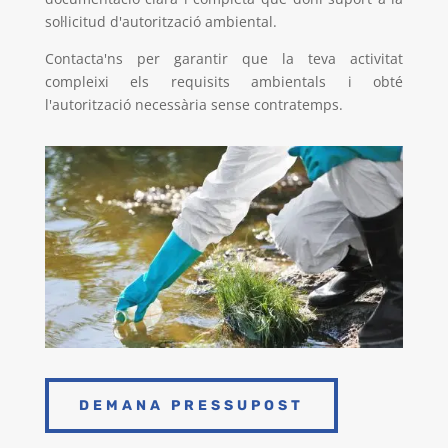
sol·licitud d'autorització ambiental.
Contacta'ns per garantir que la teva activitat
compleixi els requisits ambientals i obté
l'autorització necessària sense contratemps.
DEMANA PRESSUPOST