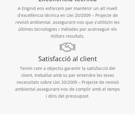
A Engind ens esforcem per mantenir un alt nivell
d'excel·lència tècnica en Llei 20/2009 – Projecte de
revisió ambiental, assegurant-nos que s'utilitzin les
últimes tecnologies i mètodes per aconseguir els
millors resultats.
Satisfacció al client
Tenim com a objectiu garantir la satisfacció del
client, treballat amb tu per entendre les teves
necessitats sobre Llei 20/2009 – Projecte de revisió
ambiental assegurant-nos de complir amb el temps
i dins del pressupost.