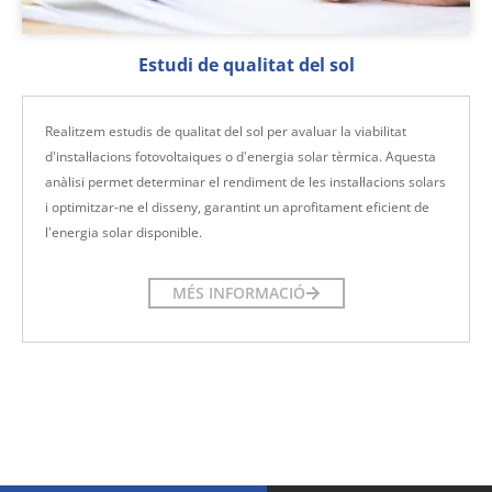
Estudi de qualitat del sol
Realitzem estudis de qualitat del sol per avaluar la viabilitat
d'instal·lacions fotovoltaiques o d'energia solar tèrmica. Aquesta
anàlisi permet determinar el rendiment de les instal·lacions solars
i optimitzar-ne el disseny, garantint un aprofitament eficient de
l'energia solar disponible.
MÉS INFORMACIÓ