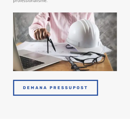
professionalisme.
DEMANA PRESSUPOST