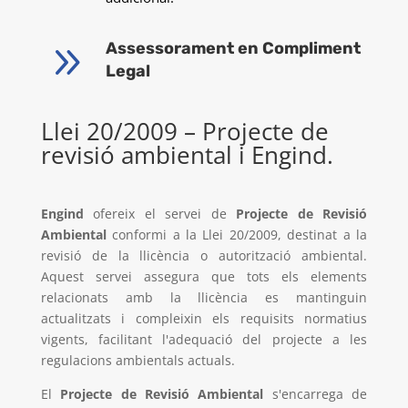
9
Assessorament en Compliment
Legal
Llei 20/2009 – Projecte de
revisió ambiental i Engind.
Engind
ofereix el servei de
Projecte de Revisió
Ambiental
conformi a la Llei 20/2009, destinat a la
revisió de la llicència o autorització ambiental.
Aquest servei assegura que tots els elements
relacionats
amb la llicència
es mantinguin
actualitzats i compleixin els requisits normatius
vigents, facilitant l'adequació del projecte a les
regulacions ambientals actuals.
El
Projecte de Revisió Ambiental
s'encarrega de