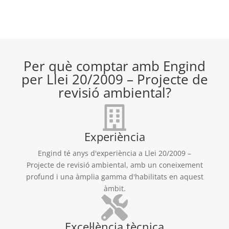
Per què comptar amb Engind
per Llei 20/2009 – Projecte de
revisió ambiental?
Experiència
Engind té anys d'experiència a Llei 20/2009 –
Projecte de revisió ambiental, amb un coneixement
profund i una àmplia gamma d'habilitats en aquest
àmbit.
Excel·lència tècnica