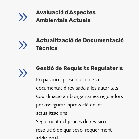
9
Avaluació d'Aspectes
Ambientals Actuals
9
Actualització de Documentació
Tècnica
9
Gestió de Requisits Regulatoris
Preparació i presentació de la
documentació revisada a les autoritats.
Coordinació amb organismes reguladors
per assegurar laprovació de les
actualitzacions.
Seguiment del procés de revisió i
resolució de qualsevol requeriment
addicional.