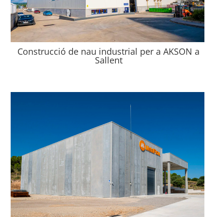
Construcció de nau industrial per a AKSON a
Sallent