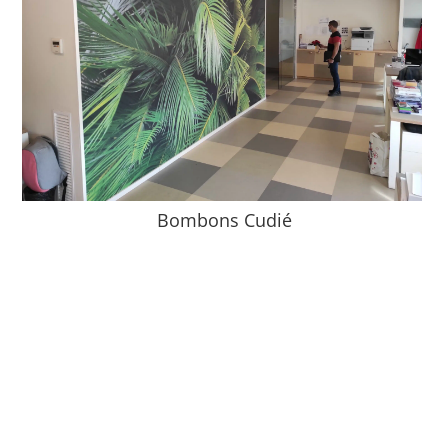
Bombons Cudié