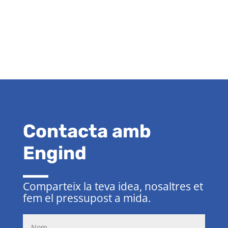
Contacta amb
Engind
Comparteix la teva idea, nosaltres et
fem el pressupost a mida.