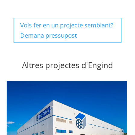
Vols fer en un projecte semblant?
Demana pressupost
Altres projectes d'Engind