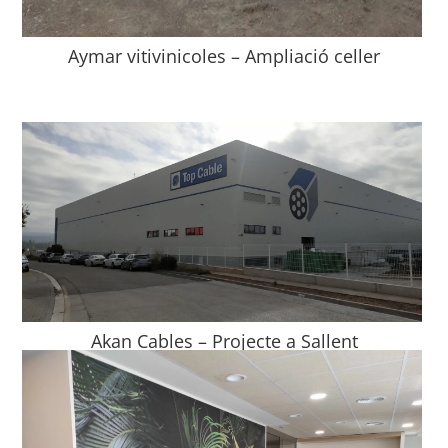
Aymar vitivinicoles – Ampliació celler
Akan Cables – Projecte a Sallent