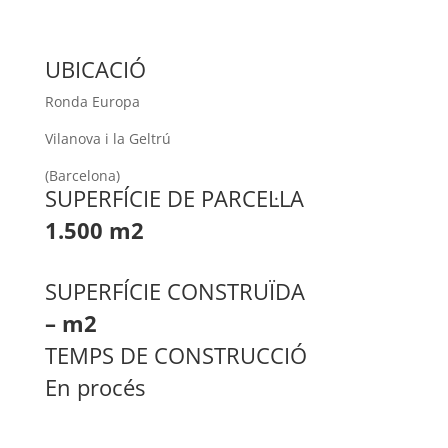
UBICACIÓ
Ronda Europa
Vilanova i la Geltrú
(Barcelona)
SUPERFÍCIE DE PARCEL·LA
1.500 m2
SUPERFÍCIE CONSTRUÏDA
– m2
TEMPS DE CONSTRUCCIÓ
En procés