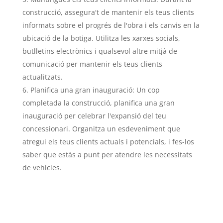
construcció, assegura't de mantenir els teus clients
informats sobre el progrés de l'obra i els canvis en la
ubicació de la botiga. Utilitza les xarxes socials,
butlletins electrònics i qualsevol altre mitjà de
comunicació per mantenir els teus clients
actualitzats.
Planifica una gran inauguració: Un cop
completada la construcció, planifica una gran
inauguració per celebrar l'expansió del teu
concessionari. Organitza un esdeveniment que
atregui els teus clients actuals i potencials, i fes-los
saber que estàs a punt per atendre les necessitats
de vehicles.