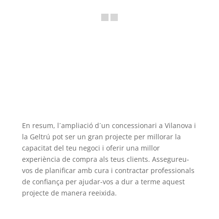
En resum, l´ampliació d´un concessionari a Vilanova i
la Geltrú pot ser un gran projecte per millorar la
capacitat del teu negoci i oferir una millor
experiència de compra als teus clients. Assegureu-
vos de planificar amb cura i contractar professionals
de confiança per ajudar-vos a dur a terme aquest
projecte de manera reeixida.