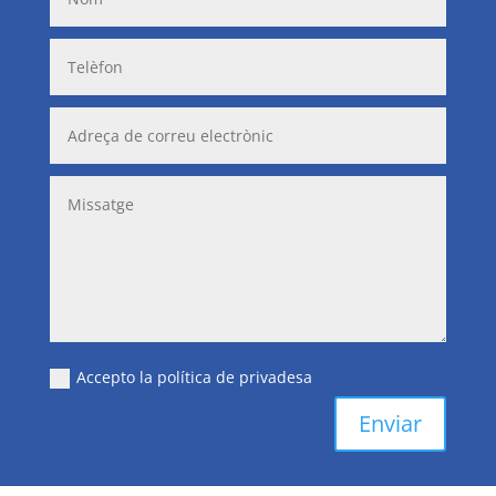
Accepto la política de privadesa
Enviar