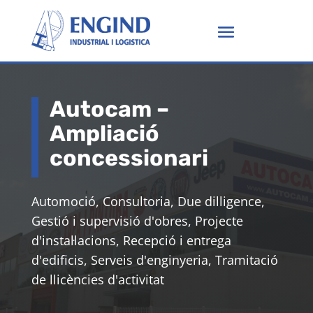
Autocam –
Ampliació
concessionari
Automoció, Consultoria, Due dilligence,
Gestió i supervisió d'obres, Projecte
d'instal·lacions, Recepció i entrega
d'edificis, Serveis d'enginyeria, Tramitació
de llicències d'activitat