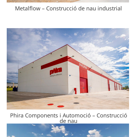
Metalflow – Construcció de nau industrial
Phira Components i Automoció – Construcció
de nau