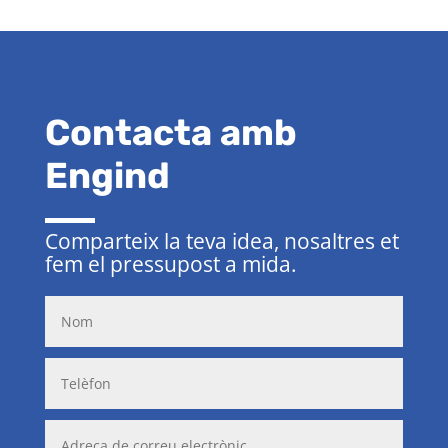
Contacta amb
Engind
Comparteix la teva idea, nosaltres et
fem el pressupost a mida.