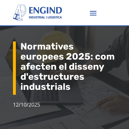
Normatives
europees 2025: com
afecten el disseny
d'estructures
industrials
12/10/2025