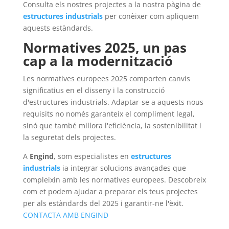
Consulta els nostres projectes a la nostra pàgina de
estructures industrials
per conèixer com apliquem
aquests estàndards.
Normatives 2025, un pas
cap a la modernització
Les normatives europees 2025 comporten canvis
significatius en el disseny i la construcció
d'estructures industrials. Adaptar-se a aquests nous
requisits no només garanteix el compliment legal,
sinó que també millora l'eficiència, la sostenibilitat i
la seguretat dels projectes.
A
Engind
, som especialistes en
estructures
industrials
ia integrar solucions avançades que
compleixin amb les normatives europees. Descobreix
com et podem ajudar a preparar els teus projectes
per als estàndards del 2025 i garantir-ne l'èxit.
CONTACTA AMB ENGIND