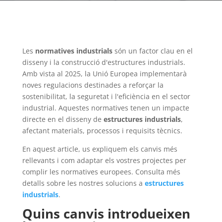
Les
normatives industrials
són un factor clau en el
disseny i la construcció d'estructures industrials.
Amb vista al 2025, la Unió Europea implementarà
noves regulacions destinades a reforçar la
sostenibilitat, la seguretat i l'eficiència en el sector
industrial. Aquestes normatives tenen un impacte
directe en el disseny de
estructures industrials
,
afectant materials, processos i requisits tècnics.
En aquest article, us expliquem els canvis més
rellevants i com adaptar els vostres projectes per
complir les normatives europees. Consulta més
detalls sobre les nostres solucions a
estructures
industrials
.
Quins canvis introdueixen