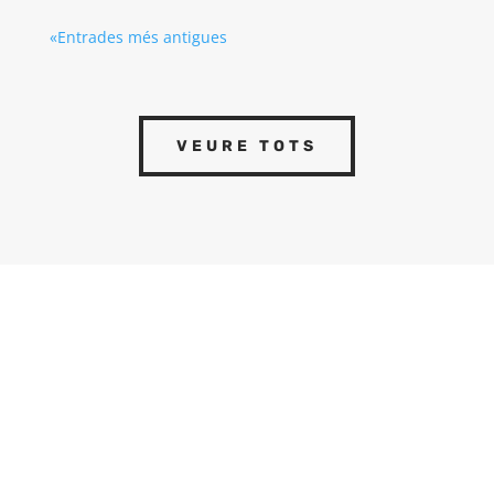
«Entrades més antigues
VEURE TOTS