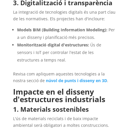
3. Digitalització i transparència
La integració de tecnologies digitals és una part clau
de les normatives. Els projectes han d'incloure:
Models BIM (Building Information Modeling):
Per
a un disseny i planificació més precisos.
Monitorització digital d'estructures:
Ús de
sensors i IoT per controlar l'estat de les
estructures a temps real.
Revisa com apliquem aquestes tecnologies a la
nostra secció de
núvol de punts i disseny en 3D
.
Impacte en el disseny
d'estructures industrials
1. Materials sostenibles
L'ús de materials reciclats i de baix impacte
ambiental serà obligatori a moltes construccions.