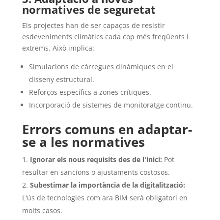
normatives de seguretat
Els projectes han de ser capaços de resistir
esdeveniments climàtics cada cop més freqüents i
extrems. Això implica:
Simulacions de càrregues dinàmiques en el
disseny estructural.
Reforços específics a zones crítiques.
Incorporació de sistemes de monitoratge continu.
Errors comuns en adaptar-
se a les normatives
Ignorar els nous requisits des de l'inici:
Pot
resultar en sancions o ajustaments costosos.
Subestimar la importància de la digitalització:
L'ús de tecnologies com ara BIM serà obligatori en
molts casos.