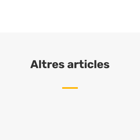
Altres articles