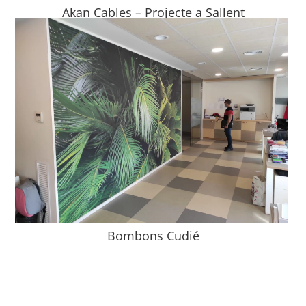
Akan Cables – Projecte a Sallent
Bombons Cudié