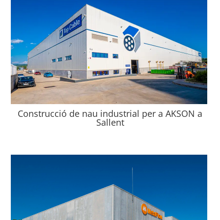
Construcció de nau industrial per a AKSON a
Sallent