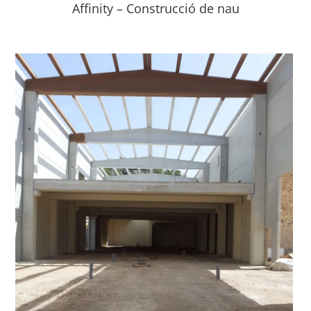
Affinity – Construcció de nau