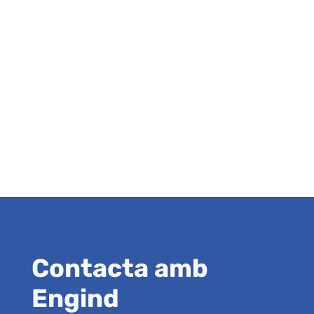
Contacta amb
Engind