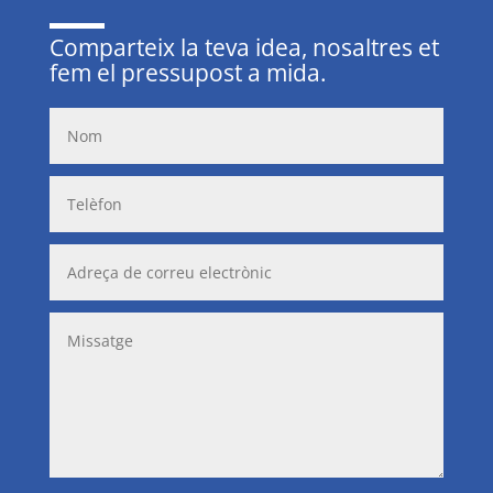
Comparteix la teva idea, nosaltres et
fem el pressupost a mida.