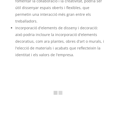
fomentar la col·laboració i la creativitat, podria ser
útil dissenyar espais oberts i flexibles, que
permetin una interacció més gran entre els
treballadors.
Incorporació d'elements de disseny i decoració:
això podria incloure la incorporació d'elements
decoratius, com ara plantes, obres d'art o murals, i
l'elecció de materials i acabats que reflecteixin la
identitat i els valors de l'empresa.