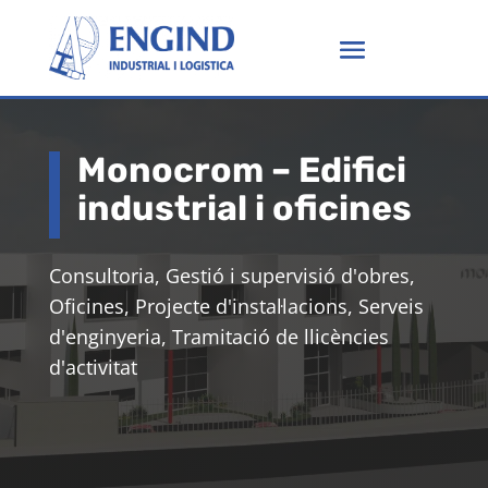
Monocrom – Edifici
industrial i oficines
Consultoria, Gestió i supervisió d'obres,
Oficines, Projecte d'instal·lacions, Serveis
d'enginyeria, Tramitació de llicències
d'activitat