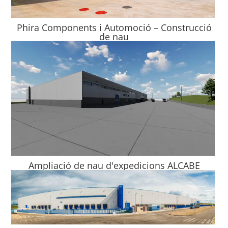
Phira Components i Automoció – Construcció
de nau
Ampliació de nau d'expedicions ALCABE