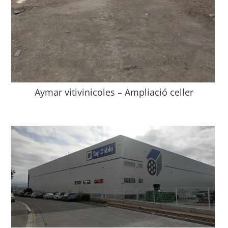
Aymar vitivinicoles – Ampliació celler