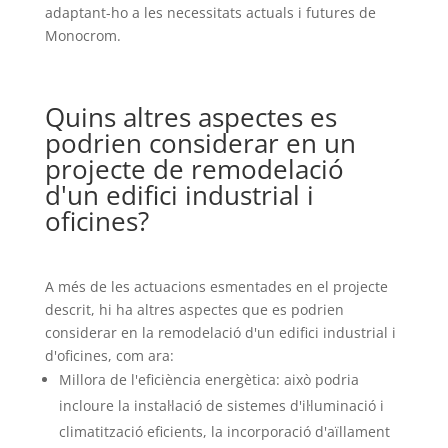
adaptant-ho a les necessitats actuals i futures de
Monocrom.
Quins altres aspectes es
podrien considerar en un
projecte de remodelació
d'un edifici industrial i
oficines?
A més de les actuacions esmentades en el projecte
descrit, hi ha altres aspectes que es podrien
considerar en la remodelació d'un edifici industrial i
d'oficines, com ara:
Millora de l'eficiència energètica: això podria
incloure la instal·lació de sistemes d'il·luminació i
climatització eficients, la incorporació d'aïllament