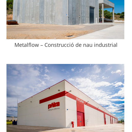
Metalflow – Construcció de nau industrial